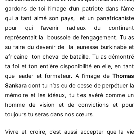
gardons de toi l’image d’un patriote dans l’âme
qui a tant aimé son pays, et un panafricaniste
pour qui l’avenir radieux du continent
représentait la boussole de l’engagement. Tu as
su faire du devenir de la jeunesse burkinabè et
africaine ton cheval de bataille. Tu as démontré
ta foi et ton entière disponibilité en elle, en tant
que leader et formateur. A l’image de
Thomas
Sankara
dont tu n’as eu de cesse de perpétuer la
mémoire et les idéaux, tu t’es avéré comme un
homme de vision et de convictions et pour
toujours tu seras dans nos cœurs.
Vivre et croire, c’est aussi accepter que la vie