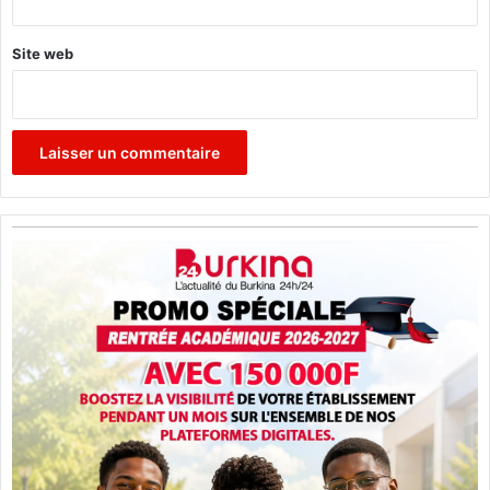
Site web