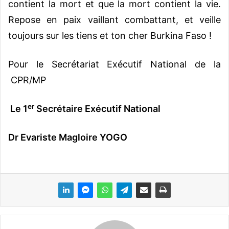
contient la mort et que la mort contient la vie.
Repose en paix vaillant combattant, et veille
toujours sur les tiens et ton cher Burkina Faso !
Pour le Secrétariat Exécutif National de la
CPR/MP
er
Le 1
Secrétaire Exécutif National
Dr Evariste Magloire YOGO