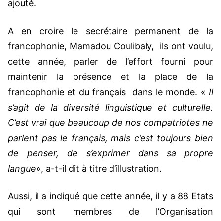
ajouté.
A en croire le secrétaire permanent de la
francophonie, Mamadou Coulibaly, ils ont voulu,
cette année, parler de l’effort fourni pour
maintenir la présence et la place de la
francophonie et du français dans le monde. «
Il
s’agit de la diversité linguistique et culturelle.
C’est vrai que beaucoup de nos compatriotes ne
parlent pas le français, mais c’est toujours bien
de penser, de s’exprimer dans sa propre
langue
», a-t-il dit à titre d’illustration.
Aussi, il a indiqué que cette année, il y a 88 Etats
qui sont membres de l’Organisation