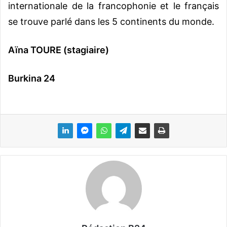
internationale de la francophonie et le français
se trouve parlé dans les 5 continents du monde.
Aïna TOURE (stagiaire)
Burkina 24