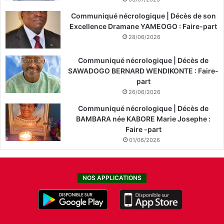
Communiqué nécrologique | Décès de son
Excellence Dramane YAMEOGO : Faire-part
28/06/2026
Communiqué nécrologique | Décès de
SAWADOGO BERNARD WENDIKONTE : Faire-
part
26/06/2026
Communiqué nécrologique | Décès de
BAMBARA née KABORE Marie Josephe :
Faire -part
01/06/2026
NOS APPLICATIONS