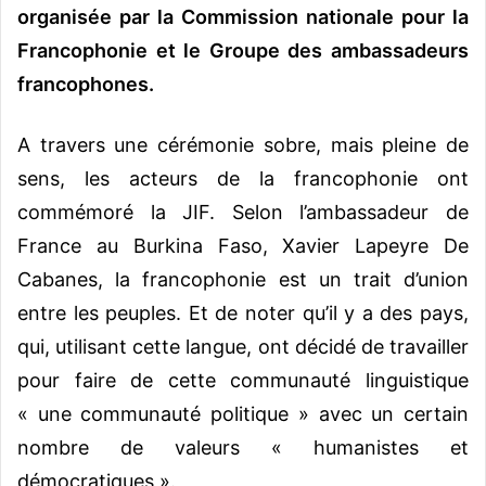
organisée par la Commission nationale pour la
Francophonie et le Groupe des ambassadeurs
francophones.
A travers une cérémonie sobre, mais pleine de
sens, les acteurs de la francophonie ont
commémoré la JIF. Selon l’ambassadeur de
France au Burkina Faso, Xavier Lapeyre De
Cabanes, la francophonie est un trait d’union
entre les peuples. Et de noter qu’il y a des pays,
qui, utilisant cette langue, ont décidé de travailler
pour faire de cette communauté linguistique
« une communauté politique » avec un certain
nombre de valeurs « humanistes et
démocratiques ».