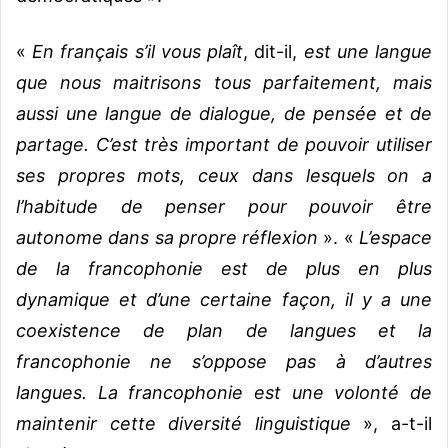
«
En français s’il vous plaît
, dit-il,
est une langue
que nous maitrisons tous parfaitement, mais
aussi une langue de dialogue, de pensée et de
partage. C’est très important de pouvoir utiliser
ses propres mots, ceux dans lesquels on a
l’habitude de penser pour pouvoir être
autonome dans sa propre réflexion
». «
L’espace
de la francophonie est de plus en plus
dynamique et d’une certaine façon, il y a une
coexistence de plan de langues et la
francophonie ne s’oppose pas à d’autres
langues. La francophonie est une volonté de
maintenir cette diversité linguistique
», a-t-il