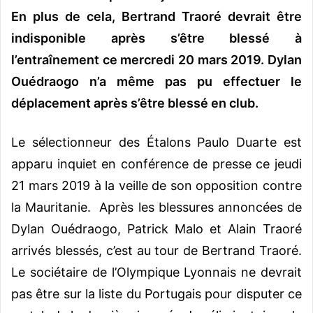
En plus de cela, Bertrand Traoré devrait être
indisponible après s’être blessé à
l’entraînement ce mercredi 20 mars 2019. Dylan
Ouédraogo n’a même pas pu effectuer le
déplacement après s’être blessé en club.
Le sélectionneur des Étalons Paulo Duarte est
apparu inquiet en conférence de presse ce jeudi
21 mars 2019 à la veille de son opposition contre
la Mauritanie. Après les blessures annoncées de
Dylan Ouédraogo, Patrick Malo et Alain Traoré
arrivés blessés, c’est au tour de Bertrand Traoré.
Le sociétaire de l’Olympique Lyonnais ne devrait
pas être sur la liste du Portugais pour disputer ce