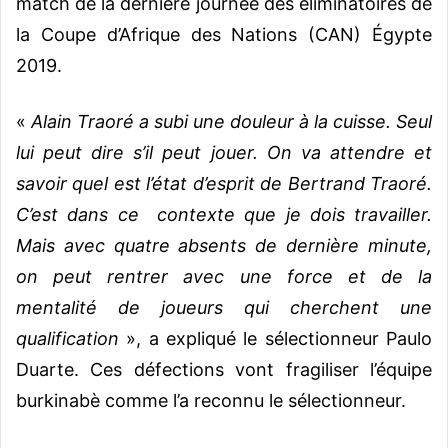
match de la dernière journée des éliminatoires de
la Coupe d’Afrique des Nations (CAN) Égypte
2019.
«
Alain Traoré a subi une douleur à la cuisse. Seul
lui peut dire s’il peut jouer. On va attendre et
savoir quel est l’état d’esprit de Bertrand Traoré.
C’est dans ce contexte que je dois travailler.
Mais avec quatre absents de dernière minute,
on peut rentrer avec une force et de la
mentalité de joueurs qui cherchent une
qualification
», a expliqué le sélectionneur Paulo
Duarte. Ces défections vont fragiliser l’équipe
burkinabè comme l’a reconnu le sélectionneur.