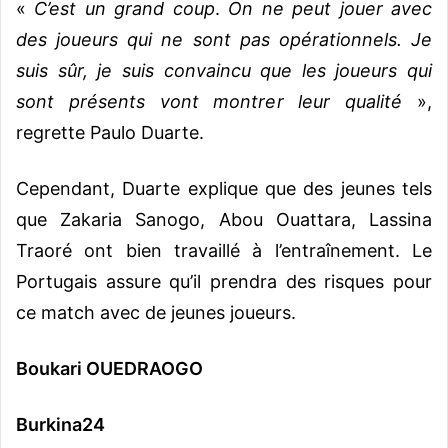
«
C’est un grand coup
.
On ne peut jouer avec
des joueurs qui ne sont pas opérationnels. Je
suis sûr, je suis convaincu que les joueurs qui
sont présents vont montrer leur qualité
»,
regrette Paulo Duarte.
Cependant, Duarte explique que des jeunes tels
que Zakaria Sanogo, Abou Ouattara, Lassina
Traoré ont bien travaillé à l’entraînement. Le
Portugais assure qu’il prendra des risques pour
ce match avec de jeunes joueurs.
Boukari OUEDRAOGO
Burkina24