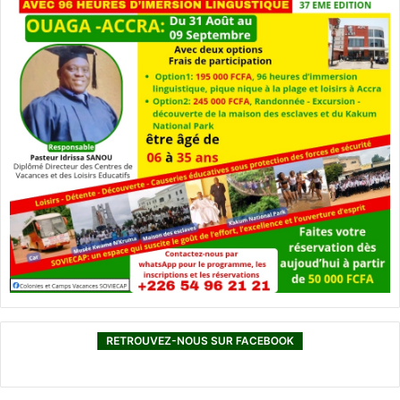
RETROUVEZ-NOUS SUR FACEBOOK