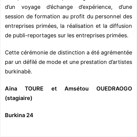
d’un voyage d’échange d’expérience, d’une
session de formation au profit du personnel des
entreprises primées, la réalisation et la diffusion
de publi-reportages sur les entreprises primées.
Cette cérémonie de distinction a été agrémentée
par un défilé de mode et une prestation d’artistes
burkinabè.
Aïna TOURE et Amsétou OUEDRAOGO
(stagiaire)
Burkina 24