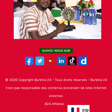
SUIVEZ-NOUS SUR
© 2026 Copyright Burkina 24 – Tous droits réservés - Burkina 24
n'est pas responsable des contenus provenant de sites Internet
externes
B24 Affaires
FR