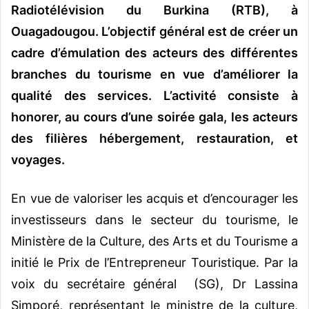
Radiotélévision du Burkina (RTB), à
Ouagadougou. L’objectif général est de créer un
cadre d’émulation des acteurs des différentes
branches du tourisme en vue d’améliorer la
qualité des services. L’activité consiste à
honorer, au cours d’une soirée gala, les acteurs
des filières hébergement, restauration, et
voyages.
En vue de valoriser les acquis et d’encourager les
investisseurs dans le secteur du tourisme, le
Ministère de la Culture, des Arts et du Tourisme a
initié le Prix de l’Entrepreneur Touristique. Par la
voix du secrétaire général (SG), Dr Lassina
Simporé, représentant le ministre de la culture,