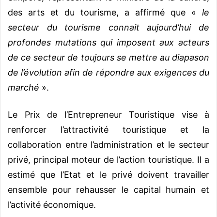
des arts et du tourisme, a affirmé que «
le
secteur du tourisme connait aujourd’hui de
profondes mutations qui imposent aux acteurs
de ce secteur de toujours se mettre au diapason
de l’évolution afin de répondre aux exigences du
marché
».
Le Prix de l’Entrepreneur Touristique vise à
renforcer l’attractivité touristique et la
collaboration entre l’administration et le secteur
privé, principal moteur de l’action touristique. Il a
estimé que l’Etat et le privé doivent travailler
ensemble pour rehausser le capital humain et
l’activité économique.