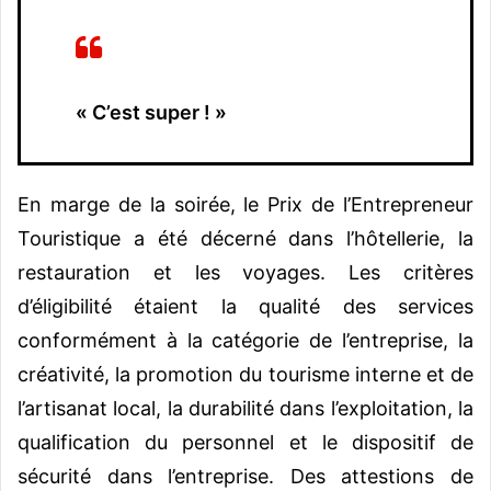
« C’est super ! »
En marge de la soirée, le Prix de l’Entrepreneur
Touristique a été décerné dans l’hôtellerie, la
restauration et les voyages. Les critères
d’éligibilité étaient la qualité des services
conformément à la catégorie de l’entreprise, la
créativité, la promotion du tourisme interne et de
l’artisanat local, la durabilité dans l’exploitation, la
qualification du personnel et le dispositif de
sécurité dans l’entreprise. Des attestions de