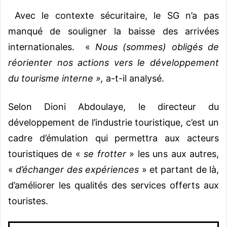
Avec le contexte sécuritaire, le SG n’a pas
manqué de souligner la baisse des arrivées
internationales. «
Nous (sommes) obligés de
réorienter nos actions vers le développement
du tourisme interne »,
a-t-il analysé.
Selon Dioni Abdoulaye, le directeur du
développement de l’industrie touristique, c’est un
cadre d’émulation qui permettra aux acteurs
touristiques de «
se frotter
» les uns aux autres,
«
d’échanger des expériences
» et partant de là,
d’améliorer les qualités des services offerts aux
touristes.