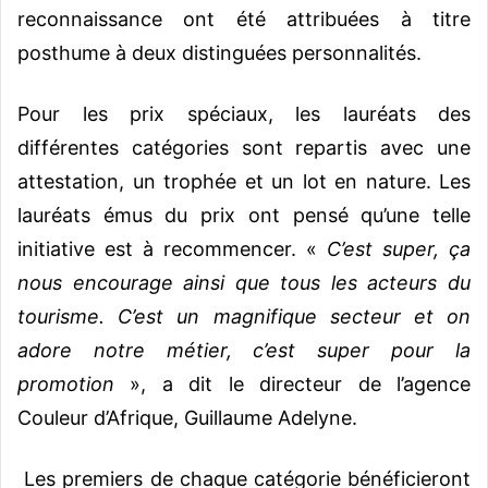
reconnaissance ont été attribuées à titre
posthume à deux distinguées personnalités.
Pour les prix spéciaux, les lauréats des
différentes catégories sont repartis avec une
attestation, un trophée et un lot en nature. Les
lauréats émus du prix ont pensé qu’une telle
initiative est à recommencer. «
C’est super, ça
nous encourage ainsi que tous les acteurs du
tourisme. C’est un magnifique secteur et on
adore notre métier, c’est super pour la
promotion
», a dit le directeur de l’agence
Couleur d’Afrique, Guillaume Adelyne.
Les premiers de chaque catégorie bénéficieront