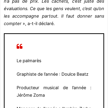
n’a pas de prix. Les cachets, c’est juste des
évaluations. Ce que les gens veulent, c’est qu’on
les accompagne partout. Il faut donner sans
compter
», a-t-il déclaré.
Le palmarès
Graphiste de l’année : Doulce Beatz
Producteur musical de l’année :
Jérôme Zoma