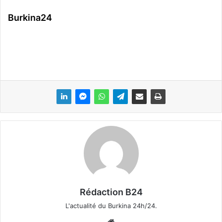
Burkina24
Rédaction B24
L'actualité du Burkina 24h/24.
We