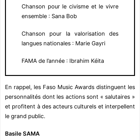
Chanson pour le civisme et le vivre
ensemble : Sana Bob
Chanson pour la valorisation des
langues nationales : Marie Gayri
FAMA de l’année : Ibrahim Kéita
En rappel, les Faso Music Awards distinguent les
personnalités dont les actions sont « salutaires »
et profitent à des acteurs culturels et interpellent
le grand public.
Basile SAMA