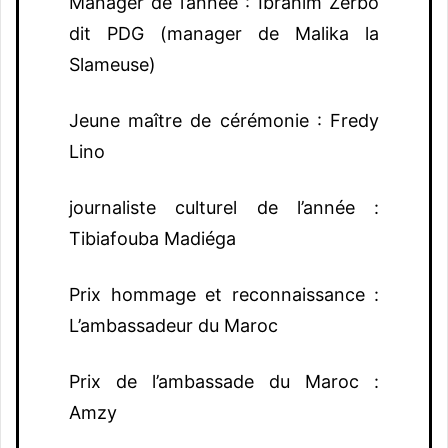
Manager de l’année : Ibrahim Zerbo
dit PDG (manager de Malika la
Slameuse)
Jeune maître de cérémonie : Fredy
Lino
journaliste culturel de l’année :
Tibiafouba Madiéga
Prix hommage et reconnaissance :
L’ambassadeur du Maroc
Prix de l’ambassade du Maroc :
Amzy