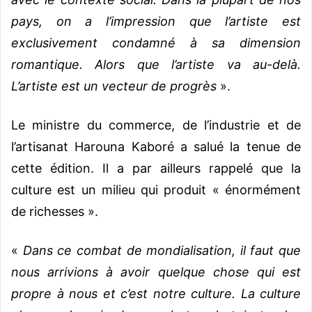
pays, on a l’impression que l’artiste est
exclusivement condamné à sa dimension
romantique. Alors que l’artiste va au-delà.
L’artiste est un vecteur de progrès
».
Le ministre du commerce, de l’industrie et de
l’artisanat Harouna Kaboré a salué la tenue de
cette édition. Il a par ailleurs rappelé que la
culture est un milieu qui produit « énormément
de richesses ».
«
Dans ce combat de mondialisation, il faut que
nous arrivions à avoir quelque chose qui est
propre à nous et c’est notre culture. La culture