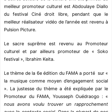
meilleur promoteur culturel est Abdoulaye Diallo
du festival Ciné droit libre, pendant que le
meilleur réalisateur vidéo de l’année est revenu à
Pulsion Picture.
Le sacre suprême est revenu au Promoteur
culturel et par ailleurs promoteur de « Soko
festival », Ibrahim Keita.
Le thème de la 6e édition du FAMA a porté sur «
la musique comme moyen d’engagement social
». La justesse du thème a été expliquée par le
Promoteur du FAMA, Yousseph Ouédraogo : «
nous avons voulu trouver un rapprochement
avec le contexte social. Dans la plupart de nos