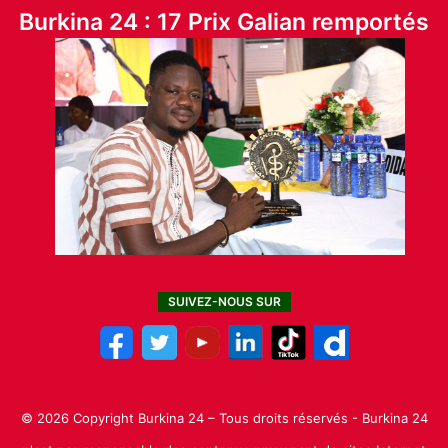
Burkina 24 : 17 Prix Galian remportés
SUIVEZ-NOUS SUR
© 2026 Copyright Burkina 24 – Tous droits réservés - Burkina 24