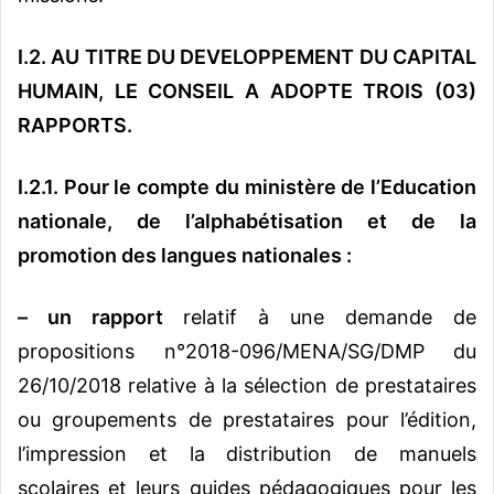
I.2. AU TITRE DU DEVELOPPEMENT DU CAPITAL
HUMAIN, LE CONSEIL A ADOPTE TROIS (03)
RAPPORTS.
I.2.1. Pour le compte du ministère de l’Education
nationale, de l’alphabétisation et de la
promotion des langues nationales :
–
un rapport
relatif à une demande de
propositions n°2018-096/MENA/SG/DMP du
26/10/2018 relative à la sélection de prestataires
ou groupements de prestataires pour l’édition,
l’impression et la distribution de manuels
scolaires et leurs guides pédagogiques pour les