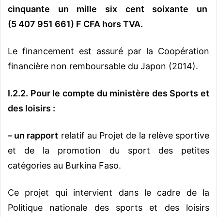
cinquante un mille six cent soixante un
(5 407 951 661) F CFA hors TVA.
Le financement est assuré par la Coopération
financière non remboursable du Japon (2014).
I.2.2.
Pour le compte du ministère des Sports et
des loisirs :
–
un rapport
relatif au Projet de la relève sportive
et de la promotion du sport des petites
catégories au Burkina Faso.
Ce projet qui intervient dans le cadre de la
Politique nationale des sports et des loisirs