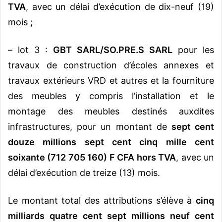
TVA
, avec un délai d’exécution de dix-neuf (19)
mois ;
– lot 3 :
GBT SARL/SO.PRE.S SARL
pour les
travaux de construction d’écoles annexes et
travaux extérieurs VRD et autres et la fourniture
des meubles y compris l’installation et le
montage des meubles destinés auxdites
infrastructures, pour un montant de
sept cent
douze millions sept cent cinq mille cent
soixante (712 705 160) F CFA hors TVA
, avec un
délai d’exécution de treize (13) mois.
Le montant total des attributions s’élève à
cinq
milliards quatre cent sept millions neuf cent