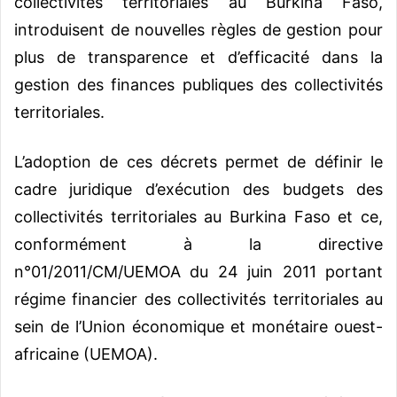
collectivités territoriales au Burkina Faso,
introduisent de nouvelles règles de gestion pour
plus de transparence et d’efficacité dans la
gestion des finances publiques des collectivités
territoriales.
L’adoption de ces décrets permet de définir le
cadre juridique d’exécution des budgets des
collectivités territoriales au Burkina Faso et ce,
conformément à la directive
n°01/2011/CM/UEMOA du 24 juin 2011 portant
régime financier des collectivités territoriales au
sein de l’Union économique et monétaire ouest-
africaine (UEMOA).