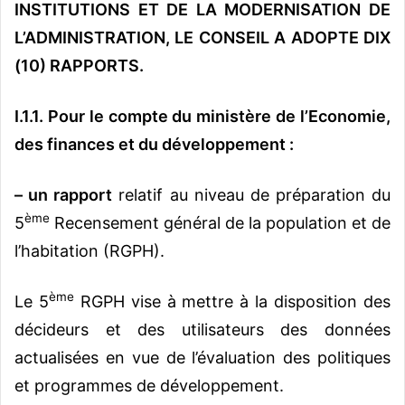
INSTITUTIONS ET DE LA MODERNISATION DE
L’ADMINISTRATION, LE CONSEIL A ADOPTE DIX
(10) RAPPORTS.
I.1.1. Pour le compte du ministère de l’Economie,
des finances et du développement :
–
un rapport
relatif au niveau de préparation du
ème
5
Recensement général de la population et de
l’habitation (RGPH).
ème
Le 5
RGPH vise à mettre à la disposition des
décideurs et des utilisateurs des données
actualisées en vue de l’évaluation des politiques
et programmes de développement.