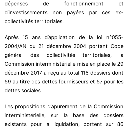
dépenses de fonctionnement et
d’investissements non payées par ces ex-
collectivités territoriales.
Après 15 ans d’application de la loi n°055-
2004/AN du 21 décembre 2004 portant Code
général des collectivités territoriales, la
Commission interministérielle mise en place le 29
décembre 2017 a reçu au total 116 dossiers dont
59 au titre des dettes fournisseurs et 57 pour les
dettes sociales.
Les propositions d’apurement de la Commission
interministérielle, sur la base des dossiers
existants pour la liquidation, portent sur 86