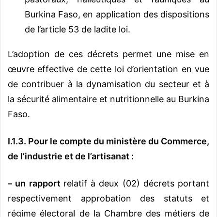
Burkina Faso, en application des dispositions
de l’article 53 de ladite loi.
L’adoption de ces décrets permet une mise en
œuvre effective de cette loi d’orientation en vue
de contribuer à la dynamisation du secteur et à
la sécurité alimentaire et nutritionnelle au Burkina
Faso.
I.1.3.
Pour le compte du ministère du Commerce,
de l’industrie et de l’artisanat :
–
un rapport
relatif à deux (02) décrets portant
respectivement approbation des statuts et
régime électoral de la Chambre des métiers de