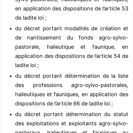
en application des dispositions de l’article 53
de ladite loi ;
du décret portant modalités de création et
de nantissement du fonds agro-sylvo-
pastorale, halieutique et faunique, en
application des dispositions de l’article 54 de
ladite loi ;
du décret portant détermination de la liste
des professions agro-sylvo-pastorales,
halieutiques et fauniques, en application des
dispositions de l’article 66 de ladite loi ;
du décret portant détermination du statut
des exploitations et exploitants agro-sylvo-
pastoraux, halieutiques et fauniques au