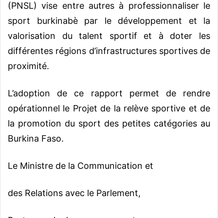
(PNSL) vise entre autres à professionnaliser le
sport burkinabè par le développement et la
valorisation du talent sportif et à doter les
différentes régions d’infrastructures sportives de
proximité.
L’adoption de ce rapport permet de rendre
opérationnel le Projet de la relève sportive et de
la promotion du sport des petites catégories au
Burkina Faso.
Le Ministre de la Communication et
des Relations avec le Parlement,