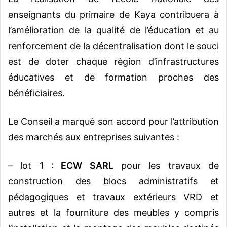
enseignants du primaire de Kaya contribuera à
l’amélioration de la qualité de l’éducation et au
renforcement de la décentralisation dont le souci
est de doter chaque région d’infrastructures
éducatives et de formation proches des
bénéficiaires.
Le Conseil a marqué son accord pour l’attribution
des marchés aux entreprises suivantes :
– lot 1 :
ECW SARL
pour les travaux de
construction des blocs administratifs et
pédagogiques et travaux extérieurs VRD et
autres et la fourniture des meubles y compris