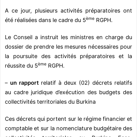
A ce jour, plusieurs activités préparatoires ont
ème
été réalisées dans le cadre du 5
RGPH.
Le Conseil a instruit les ministres en charge du
dossier de prendre les mesures nécessaires pour
la poursuite des activités préparatoires et la
ème
réussite du 5
RGPH.
–
un rapport
relatif à deux (02) décrets relatifs
au cadre juridique d’exécution des budgets des
collectivités territoriales du Burkina
Ces décrets qui portent sur le régime financier et
comptable et sur la nomenclature budgétaire des