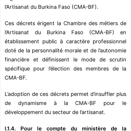
l’Artisanat du Burkina Faso (CMA-BF).
Ces décrets érigent la Chambre des métiers de
l’Artisanat du Burkina Faso (CMA-BF) en
établissement public à caractère professionnel
doté de la personnalité morale et de l’autonomie
financière et définissent le mode de scrutin
spécifique pour l’élection des membres de la
CMA-BF.
L’adoption de ces décrets permet d’insuffler plus
de dynamisme à la CMA-BF pour le
développement du secteur de l’artisanat.
I.1.4. Pour le compte du ministère de la