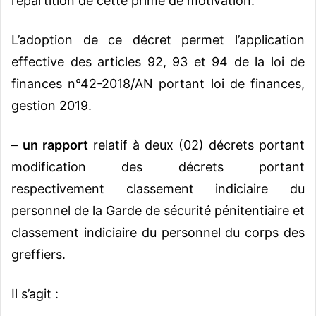
répartition de cette prime de motivation.
L’adoption de ce décret permet l’application
effective des articles 92, 93 et 94 de la loi de
finances n°42-2018/AN portant loi de finances,
gestion 2019.
–
un rapport
relatif à deux (02) décrets portant
modification des décrets portant
respectivement classement indiciaire du
personnel de la Garde de sécurité pénitentiaire et
classement indiciaire du personnel du corps des
greffiers.
Il s’agit :