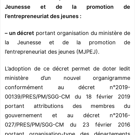
Jeunesse et de la promotion de
l’entrepreneuriat des jeunes :
–
un décret
portant organisation du ministère de
la Jeunesse et de la promotion de
l’entrepreneuriat des jeunes (MJPEJ).
L’adoption de ce décret permet de doter ledit
ministère d’un nouvel organigramme
conformément au décret n°2019-
00139/PRES/PM/SGG-CM du 18 février 2019
portant attributions des membres du
gouvernement et au décret n°2016-
027/PRES/PM/SGG-CM du 23 février 2016
portant organisation-type des départements