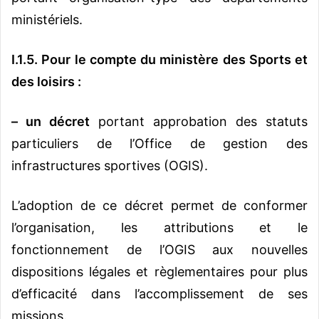
ministériels.
I.1.5.
Pour le compte du ministère des Sports et
des loisirs :
–
un décret
portant approbation des statuts
particuliers de l’Office de gestion des
infrastructures sportives (OGIS).
L’adoption de ce décret permet de conformer
l’organisation, les attributions et le
fonctionnement de l’OGIS aux nouvelles
dispositions légales et règlementaires pour plus
d’efficacité dans l’accomplissement de ses
missions.