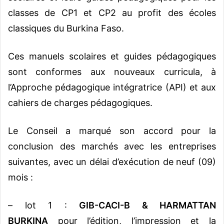
classes de CP1 et CP2 au profit des écoles
classiques du Burkina Faso.
Ces manuels scolaires et guides pédagogiques
sont conformes aux nouveaux curricula, à
l’Approche pédagogique intégratrice (API) et aux
cahiers de charges pédagogiques.
Le Conseil a marqué son accord pour la
conclusion des marchés avec les entreprises
suivantes, avec un délai d’exécution de neuf (09)
mois :
– lot 1 :
GIB-CACI-B & HARMATTAN
BURKINA
pour l’édition, l’impression et la