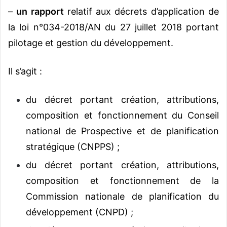
–
un rapport
relatif aux décrets d’application de
la loi n°034-2018/AN du 27 juillet 2018 portant
pilotage et gestion du développement.
Il s’agit :
du décret portant création, attributions,
composition et fonctionnement du Conseil
national de Prospective et de planification
stratégique (CNPPS) ;
du décret portant création, attributions,
composition et fonctionnement de la
Commission nationale de planification du
développement (CNPD) ;