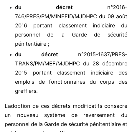
du décret
n°2016-
746/PRES/PM/MINEFID/MJDHPC du 09 août
2016 portant classement indiciaire du
personnel de la Garde de sécurité
pénitentiaire ;
du décret
n°2015-1637/PRES-
TRANS/PM/MEF/MJDHPC du 28 décembre
2015 portant classement indiciaire des
emplois de fonctionnaires du corps des
greffiers.
L’adoption de ces décrets modificatifs consacre
un nouveau système de reversement du
personnel de la Garde de sécurité pénitentiaire et