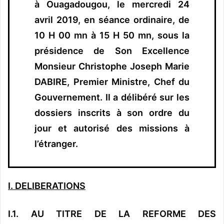
à Ouagadougou, le mercredi 24
avril 2019, en séance ordinaire, de
10 H 00 mn à 15 H 50 mn, sous la
présidence de Son Excellence
Monsieur Christophe Joseph Marie
DABIRE, Premier Ministre, Chef du
Gouvernement.
Il a délibéré sur les
dossiers inscrits à son ordre du
jour et autorisé des missions à
l’étranger.
I. DELIBERATIONS
I.1. AU TITRE DE LA REFORME DES