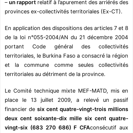
–
un rapport
relatif à l’apurement des arriérés des
provinces ex-collectivités territoriales (Ex-CT).
En application des dispositions des articles 7 et 8
de la loi n°055-2004/AN du 21 décembre 2004
portant Code général des collectivités
territoriales, le Burkina Faso a consacré la région
et la commune comme seules collectivités
territoriales au détriment de la province.
Le Comité technique mixte MEF-MATD, mis en
place le 13 juillet 2009, a relevé un passif
financier de
six cent quatre-vingt-trois millions
deux cent soixante-dix mille six cent quatre-
vingt-six (683 270 686) F CFA
consécutif aux