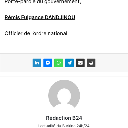
Porte-parole du gouvernement,
Rémis Fulgance DANDJINOU
Officier de l’ordre national
Rédaction B24
L'actualité du Burkina 24h/24.