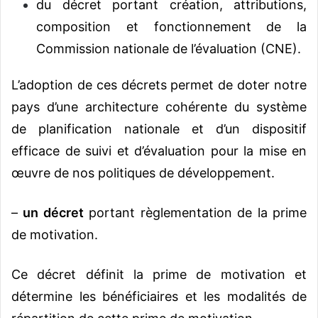
du décret portant création, attributions,
composition et fonctionnement de la
Commission nationale de l’évaluation (CNE).
L’adoption de ces décrets permet de doter notre
pays d’une architecture cohérente du système
de planification nationale et d’un dispositif
efficace de suivi et d’évaluation pour la mise en
œuvre de nos politiques de développement.
–
un décret
portant règlementation de la prime
de motivation.
Ce décret définit la prime de motivation et
détermine les bénéficiaires et les modalités de