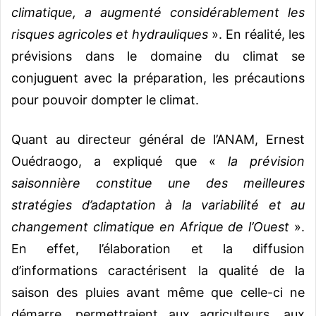
climatique, a augmenté considérablement les
risques agricoles et hydrauliques
». En réalité, les
prévisions dans le domaine du climat se
conjuguent avec la préparation, les précautions
pour pouvoir dompter le climat.
Quant au directeur général de l’ANAM, Ernest
Ouédraogo, a expliqué que «
la prévision
saisonnière constitue une des meilleures
stratégies d’adaptation à la variabilité et au
changement climatique
en Afrique de l’Ouest
».
En effet, l’élaboration et la diffusion
d’informations caractérisent la qualité de la
saison des pluies avant même que celle-ci ne
démarre, permettraient aux agriculteurs, aux