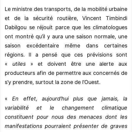
Le ministre des transports, de la mobilité urbaine
et de la sécurité routière, Vincent Timbindi
Dabilgou se réjouit parce que les climatologues
ont montré qu’il y aura une saison normale, une
saison excédentaire même dans certaines
régions. Il a pensé que ces prévisions sont
«
utiles
» et doivent être une alerte aux
producteurs afin de permettre aux concernés de
s’y prendre, surtout la zone de l’Ouest.
«
En effet, aujourd’hui plus que jamais, la
variabilité et le changement climatique
constituent pour nous des menaces dont les
manifestations pourraient présenter de graves