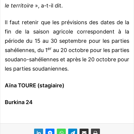
le territoire
», a-t-il dit.
Il faut retenir que les prévisions des dates de la
fin de la saison agricole correspondent à la
période du 15 au 30 septembre pour les parties
er
sahéliennes, du 1
au 20 octobre pour les parties
soudano-sahéliennes et après le 20 octobre pour
les parties soudaniennes.
Aïna TOURE (stagiaire)
Burkina 24