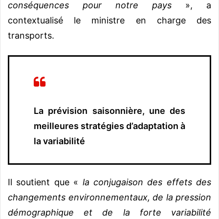
conséquences pour notre pays
», a
contextualisé le ministre en charge des
transports.
La prévision saisonnière, une des
meilleures stratégies d’adaptation à
la variabilité
Il soutient que «
la conjugaison des effets des
changements environnementaux, de la pression
démographique et de la forte variabilité