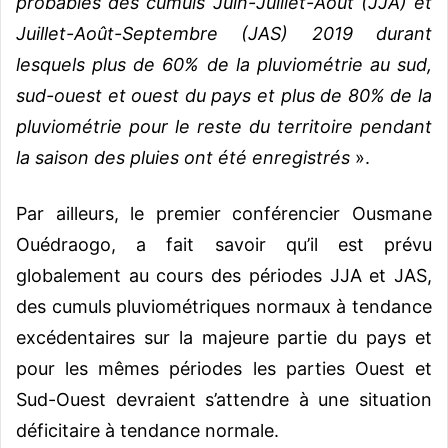
probables des cumuls Juin-Juillet-Août (JJA) et
Juillet-Août-Septembre (JAS) 2019 durant
lesquels plus de 60% de la pluviométrie au sud,
sud-ouest et ouest du pays et plus de 80% de la
pluviométrie pour le reste du territoire pendant
la saison des pluies ont été enregistrés
».
Par ailleurs, le premier conférencier Ousmane
Ouédraogo, a fait savoir qu’il est prévu
globalement au cours des périodes JJA et JAS,
des cumuls pluviométriques normaux à tendance
excédentaires sur la majeure partie du pays et
pour les mêmes périodes les parties Ouest et
Sud-Ouest devraient s’attendre à une situation
déficitaire à tendance normale.