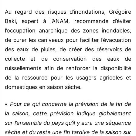
Au regard des risques d’inondations, Grégoire
Baki, expert à l’ANAM, recommande d’éviter
l’occupation anarchique des zones inondables,
de curer les caniveaux pour faciliter l’évacuation
des eaux de pluies, de créer des réservoirs de
collecte et de conservation des eaux de
ruissellements afin de renforcer la disponibilité
de la ressource pour les usagers agricoles et
domestiques en saison sèche.
«
Pour ce qui concerne la prévision de la fin de
la saison, cette prévision indique globalement
sur l’ensemble du pays qu’il y aura une séquence
sèche et du reste une fin tardive de la saison sur