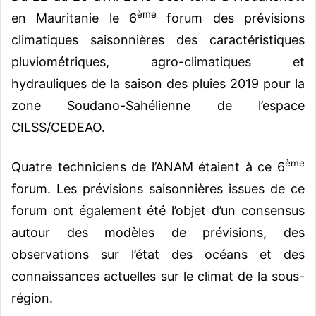
ème
en Mauritanie le 6
forum des prévisions
climatiques saisonnières des caractéristiques
pluviométriques, agro-climatiques et
hydrauliques de la saison des pluies 2019 pour la
zone Soudano-Sahélienne de l’espace
CILSS/CEDEAO.
ème
Quatre techniciens de l’ANAM étaient à ce 6
forum. Les prévisions saisonnières issues de ce
forum ont également été l’objet d’un consensus
autour des modèles de prévisions, des
observations sur l’état des océans et des
connaissances actuelles sur le climat de la sous-
région.