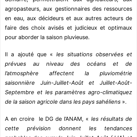
agropasteurs, aux gestionnaires des ressources
en eau, aux décideurs et aux autres acteurs de
faire des choix avisés et judicieux et optimaux
pour aborder la saison pluvieuse.
Il a ajouté que «
les situations observées et
prévues au niveau des océans et de
l’atmosphère affectent la pluviométrie
saisonnière Juin-Juillet-Août et Juillet-Août-
Septembre et les paramètres agro-climatiquez
de la saison agricole dans les pays sahéliens
».
A en croire le DG de l’ANAM, «
les résultats de
cette prévision donnent les tendances