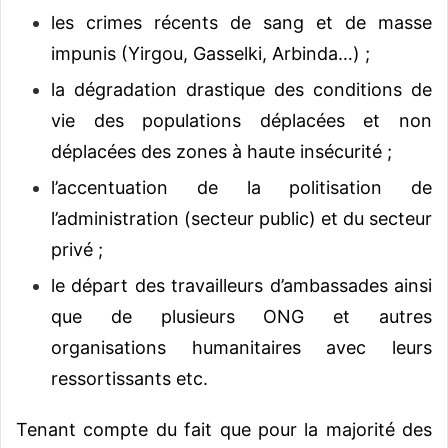
les crimes récents de sang et de masse
impunis (Yirgou, Gasselki, Arbinda…) ;
la dégradation drastique des conditions de
vie des populations déplacées et non
déplacées des zones à haute insécurité ;
l’accentuation de la politisation de
l’administration (secteur public) et du secteur
privé ;
le départ des travailleurs d’ambassades ainsi
que de plusieurs ONG et autres
organisations humanitaires avec leurs
ressortissants etc.
Tenant compte du fait que pour la majorité des