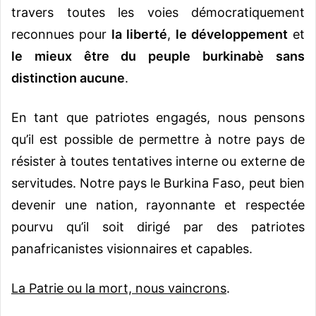
travers toutes les voies démocratiquement
reconnues pour
la liberté
,
le développement
et
le mieux être du peuple burkinabè sans
distinction aucune
.
En tant que patriotes engagés, nous pensons
qu’il est possible de permettre à notre pays de
résister à toutes tentatives interne ou externe de
servitudes. Notre pays le Burkina Faso, peut bien
devenir une nation, rayonnante et respectée
pourvu qu’il soit dirigé par des patriotes
panafricanistes visionnaires et capables.
La Patrie ou la mort, nous vaincrons
.