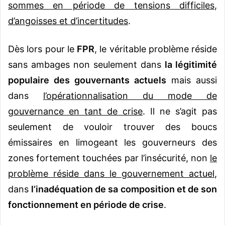
sommes en période de tensions difficiles
,
d’angoisses et d’incertitudes
.
Dès lors pour le
FPR
, le véritable problème réside
sans ambages non seulement dans
la légitimité
populaire des gouvernants actuels
mais aussi
dans
l’opérationnalisation du mode de
gouvernance en tant de crise
. Il ne s’agit pas
seulement de vouloir trouver des boucs
émissaires en limogeant les gouverneurs des
zones fortement touchées par l’insécurité, non
le
problème réside dans le gouvernement actuel
,
dans
l’inadéquation de sa composition et de son
fonctionnement en période de crise
.