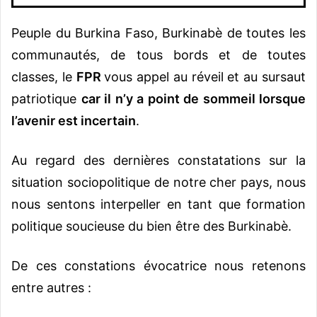
Peuple du Burkina Faso, Burkinabè de toutes les
communautés, de tous bords et de toutes
classes, le
FPR
vous appel au réveil et au sursaut
patriotique
car il n’y a point de sommeil lorsque
l’avenir est incertain
.
Au regard des dernières constatations sur la
situation sociopolitique de notre cher pays, nous
nous sentons interpeller en tant que formation
politique soucieuse du bien être des Burkinabè.
De ces constations évocatrice nous retenons
entre autres :