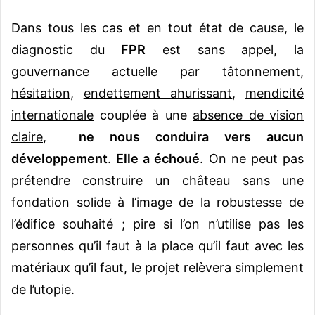
Dans tous les cas et en tout état de cause, le
diagnostic du
FPR
est sans appel, la
gouvernance actuelle par
tâtonnement
,
hésitation
,
endettement ahurissant
,
mendicité
internationale
couplée à une
absence de vision
claire
,
ne nous conduira vers aucun
développement
.
Elle a échoué
. On ne peut pas
prétendre construire un château sans une
fondation solide à l’image de la robustesse de
l’édifice souhaité ; pire si l’on n’utilise pas les
personnes qu’il faut à la place qu’il faut avec les
matériaux qu’il faut, le projet relèvera simplement
de l’utopie.