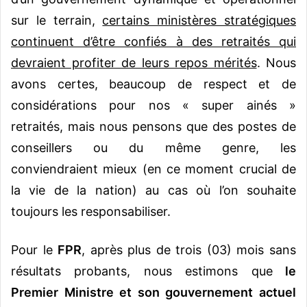
sur le terrain,
certains ministères stratégiques
continuent d’être confiés à des retraités qui
devraient profiter de leurs repos mérités
. Nous
avons certes, beaucoup de respect et de
considérations pour nos « super ainés »
retraités, mais nous pensons que des postes de
conseillers ou du même genre, les
conviendraient mieux (en ce moment crucial de
la vie de la nation) au cas où l’on souhaite
toujours les responsabiliser.
Pour le
FPR
, après plus de trois (03) mois sans
résultats probants, nous estimons que
le
Premier Ministre et son gouvernement actuel