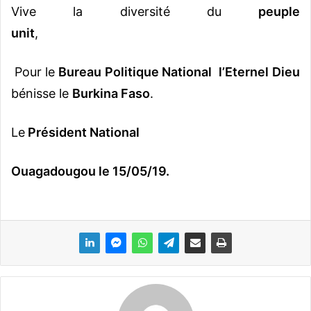
Vive la diversité du
peuple
unit
,
Pour le
Bureau Politique National
l’Eternel
Dieu
bénisse le
Burkina Faso
.
Le
Président National
Ouagadougou le 15/05/19.