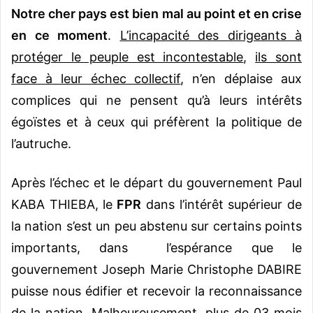
Notre cher pays est bien mal au point et en crise
en ce moment
.
L’incapacité des dirigeants à
protéger le peuple est incontestable
,
ils sont
face à leur échec collectif
, n’en déplaise aux
complices qui ne pensent qu’à leurs intérêts
égoïstes et à ceux qui préfèrent la politique de
l’autruche.
Après l’échec et le départ du gouvernement Paul
KABA THIEBA, le
FPR
dans l’intérêt supérieur de
la nation s’est un peu abstenu sur certains points
importants, dans l’espérance que le
gouvernement Joseph Marie Christophe DABIRE
puisse nous édifier et recevoir la reconnaissance
de la nation.
Malheureusement, plus de 03 mois