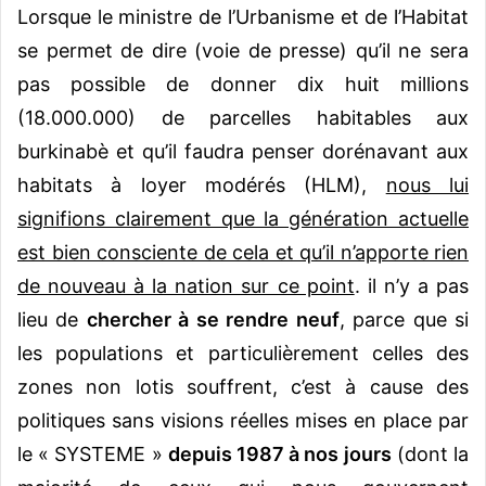
Lorsque le ministre de l’Urbanisme et de l’Habitat
se permet de dire (voie de presse) qu’il ne sera
pas possible de donner dix huit millions
(18.000.000) de parcelles habitables aux
burkinabè et qu’il faudra penser dorénavant aux
habitats à loyer modérés (HLM),
nous lui
signifions clairement que la génération actuelle
est bien consciente de cela et qu’il n’apporte rien
de nouveau à la nation sur ce point
. il n’y a pas
lieu de
chercher à se rendre neuf
, parce que si
les populations et particulièrement celles des
zones non lotis souffrent, c’est à cause des
politiques sans visions réelles mises en place par
le « SYSTEME »
depuis 1987 à nos jours
(dont la