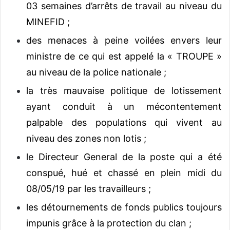
03 semaines d’arrêts de travail au niveau du
MINEFID ;
des menaces à peine voilées envers leur
ministre de ce qui est appelé la « TROUPE »
au niveau de la police nationale ;
la très mauvaise politique de lotissement
ayant conduit à un mécontentement
palpable des populations qui vivent au
niveau des zones non lotis ;
le Directeur General de la poste qui a été
conspué, hué et chassé en plein midi du
08/05/19 par les travailleurs ;
les détournements de fonds publics toujours
impunis grâce à la protection du clan ;