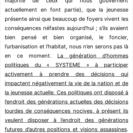
majorité de ceux qui nous gouvernent
actuellement en font partie), que la jeunesse
présente ainsi que beaucoup de foyers vivent les
conséquences néfastes aujourd’hui ; s’ils avaient
bien pensé et bien organisé, le foncier,
l’urbanisation et l’habitat, nous n’en serons pas là
en ce moment.
La génération d’hommes
politiques du « SYSTEME » à participer
activement à prendre des décisions qui
impactent négativement la vie de la nation et de
la jeunesse actuelle. Ces politiques ont disposé à
l’endroit des générations actuelles des décisions
lourdes de conséquences nocives, à présent ils
veulent disposer à l’endroit des générations
futures d’autres positions et visions assassines
.