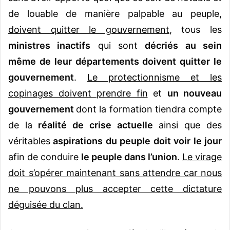
de louable de manière palpable au peuple,
doivent quitter le gouvernement
, tous les
ministres inactifs
qui sont
décriés au sein
même de leur départements doivent quitter le
gouvernement
.
Le protectionnisme et les
copinages doivent prendre fin
et
un nouveau
gouvernement
dont la formation tiendra compte
de la
réalité de crise actuelle
ainsi que des
véritables
aspirations du peuple doit voir le jour
afin de conduire
le peuple dans l’union
.
Le virage
doit s’opérer maintenant sans attendre car nous
ne pouvons plus accepter cette dictature
déguisée du clan.