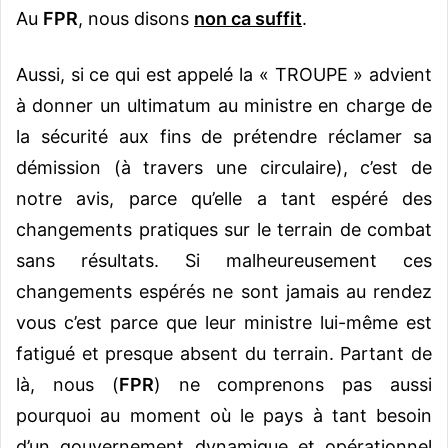
Au
FPR
, nous disons
non ca suffit
.
Aussi, si ce qui est appelé la « TROUPE » advient
à donner un ultimatum au ministre en charge de
la sécurité aux fins de prétendre réclamer sa
démission (à travers une circulaire), c’est de
notre avis, parce qu’elle a tant espéré des
changements pratiques sur le terrain de combat
sans résultats. Si malheureusement ces
changements espérés ne sont jamais au rendez
vous c’est parce que leur ministre lui-même est
fatigué et presque absent du terrain. Partant de
là, nous (
FPR
) ne comprenons pas aussi
pourquoi au moment où le pays à tant besoin
d’un gouvernement dynamique et opérationnel