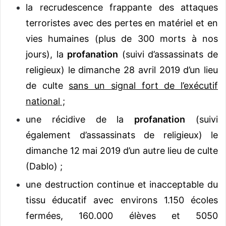
la recrudescence frappante des attaques
terroristes avec des pertes en matériel et en
vies humaines (plus de 300 morts à nos
jours), la
profanation
(suivi d’assassinats de
religieux) le dimanche 28 avril 2019 d’un lieu
de culte
sans un signal fort de l’exécutif
national ;
une récidive de la
profanation
(suivi
également d’assassinats de religieux) le
dimanche 12 mai 2019 d’un autre lieu de culte
(Dablo) ;
une destruction continue et inacceptable du
tissu éducatif avec environs 1.150 écoles
fermées, 160.000 élèves et 5050