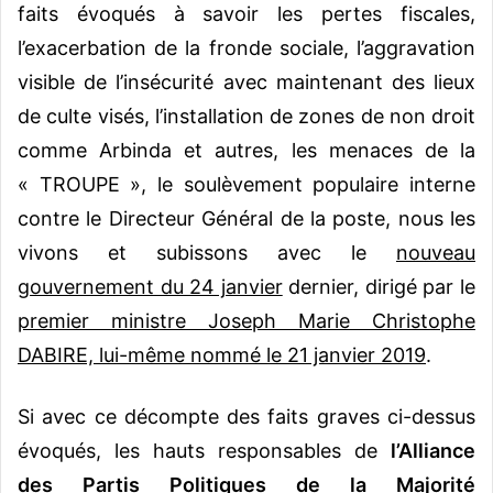
faits évoqués à savoir les pertes fiscales,
l’exacerbation de la fronde sociale, l’aggravation
visible de l’insécurité avec maintenant des lieux
de culte visés, l’installation de zones de non droit
comme Arbinda et autres, les menaces de la
« TROUPE », le soulèvement populaire interne
contre le Directeur Général de la poste, nous les
vivons et subissons avec le
nouveau
gouvernement du 24 janvier
dernier, dirigé par le
premier ministre Joseph Marie Christophe
DABIRE, lui-même nommé le 21 janvier 2019
.
Si avec ce décompte des faits graves ci-dessus
évoqués, les hauts responsables de
l’Alliance
des Partis Politiques de la Majorité