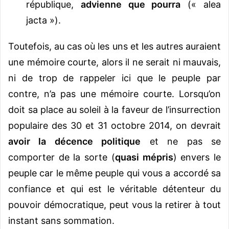
république,
advienne que pourra
(« alea
jacta »).
Toutefois, au cas où les uns et les autres auraient
une mémoire courte, alors il ne serait ni mauvais,
ni de trop de rappeler ici que le peuple par
contre, n’a pas une mémoire courte. Lorsqu’on
doit sa place au soleil à la faveur de l’insurrection
populaire des 30 et 31 octobre 2014, on devrait
avoir la décence politique
et ne pas se
comporter de la sorte (
quasi mépris
) envers le
peuple car le même peuple qui vous a accordé sa
confiance et qui est le véritable détenteur du
pouvoir démocratique, peut vous la retirer à tout
instant sans sommation.