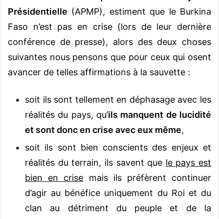
Présidentielle
(APMP), estiment que le Burkina
Faso n’est pas en crise (lors de leur dernière
conférence de presse), alors des deux choses
suivantes nous pensons que pour ceux qui osent
avancer de telles affirmations à la sauvette :
soit ils sont tellement en déphasage avec les
réalités du pays, qu’
ils manquent de lucidité
et sont donc en crise avec eux même
,
soit ils sont bien conscients des enjeux et
réalités du terrain, ils savent que
le pays est
bien en crise
mais ils préfèrent continuer
d’agir au bénéfice uniquement du Roi et du
clan au détriment du peuple et de la