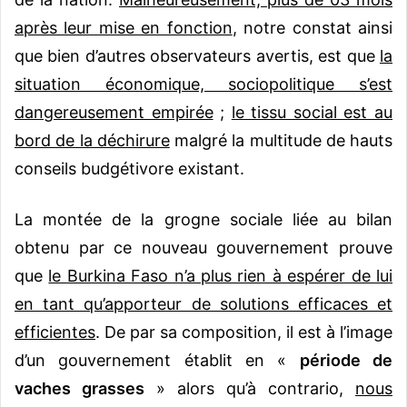
après leur mise en fonction
, notre constat ainsi
que bien d’autres observateurs avertis, est que
la
situation économique, sociopolitique s’est
dangereusement empirée
;
le tissu social est au
bord de la déchirure
malgré la multitude de hauts
conseils budgétivore existant.
La montée de la grogne sociale liée au bilan
obtenu par ce nouveau gouvernement prouve
que
le Burkina Faso n’a plus rien à espérer de lui
en tant qu’apporteur de solutions efficaces et
efficientes
. De par sa composition, il est à l’image
d’un gouvernement établit en «
période de
vaches grasses
» alors qu’à contrario,
nous