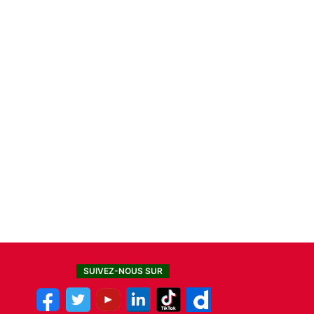
SUIVEZ-NOUS SUR