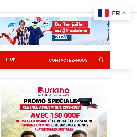
FR
Rechercher
LIVE
CONTACTEZ-NOUS