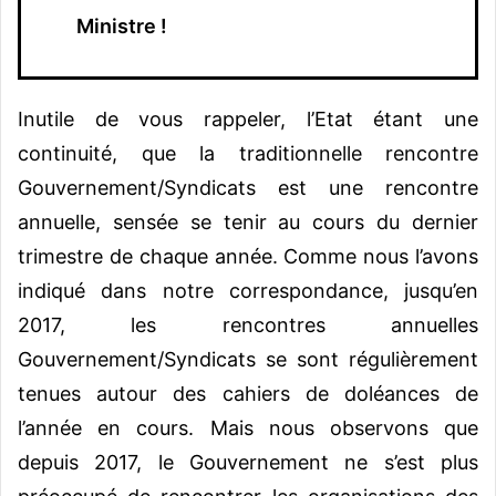
Ministre !
Inutile de vous rappeler, l’Etat étant une
continuité, que la traditionnelle rencontre
Gouvernement/Syndicats est une rencontre
annuelle, sensée se tenir au cours du dernier
trimestre de chaque année. Comme nous l’avons
indiqué dans notre correspondance, jusqu’en
2017, les rencontres annuelles
Gouvernement/Syndicats se sont régulièrement
tenues autour des cahiers de doléances de
l’année en cours. Mais nous observons que
depuis 2017, le Gouvernement ne s’est plus