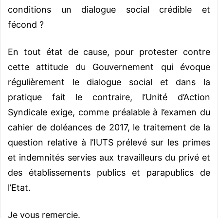
conditions un dialogue social crédible et
fécond ?
En tout état de cause, pour protester contre
cette attitude du Gouvernement qui évoque
régulièrement le dialogue social et dans la
pratique fait le contraire, l’Unité d’Action
Syndicale exige, comme préalable à l’examen du
cahier de doléances de 2017, le traitement de la
question relative à l’IUTS prélevé sur les primes
et indemnités servies aux travailleurs du privé et
des établissements publics et parapublics de
l’Etat.
Je vous remercie.