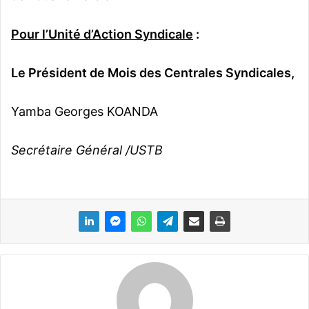
Pour l’Unité d’Action Syndicale
:
Le Président de Mois des Centrales Syndicales,
Yamba Georges KOANDA
Secrétaire Général /USTB