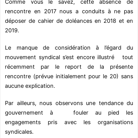
Comme vous le savez, cette absence de
rencontre en 2017 nous a conduits à ne pas
déposer de cahier de doléances en 2018 et en
2019.
Le manque de considération à l’égard du
mouvement syndical s’est encore illustré tout
récemment par le report de la présente
rencontre (prévue initialement pour le 20) sans
aucune explication.
Par ailleurs, nous observons une tendance du
gouvernement à fouler au pied les
engagements pris avec les organisations
syndicales.