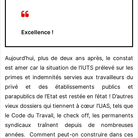
Excellence !
Aujourd’hui, plus de deux ans après, le constat
est amer car la situation de l’IUTS prélevé sur les
primes et indemnités servies aux travailleurs du
privé et des établissements publics et
parapublics de l’Etat est restée en l’état ! D’autres
vieux dossiers qui tiennent à cœur l’UAS, tels que
le Code du Travail, le check off, les permanents
syndicaux traînent depuis de nombreuses
années. Comment peut-on construire dans ces