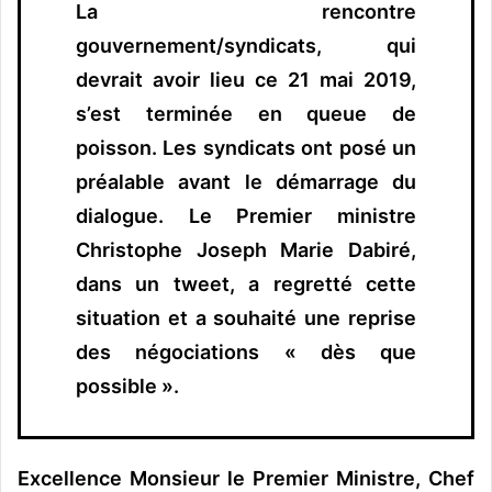
La rencontre
gouvernement/syndicats, qui
devrait avoir lieu ce 21 mai 2019,
s’est terminée en queue de
poisson. Les syndicats ont posé un
préalable avant le démarrage du
dialogue. Le Premier ministre
Christophe Joseph Marie Dabiré,
dans un tweet, a regretté cette
situation et a souhaité une reprise
des négociations « dès que
possible ».
Excellence Monsieur le Premier Ministre, Chef