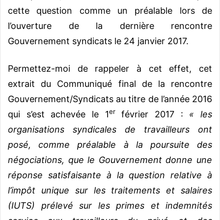
cette question comme un préalable lors de
l’ouverture de la dernière rencontre
Gouvernement syndicats le 24 janvier 2017.
Permettez-moi de rappeler à cet effet, cet
extrait du Communiqué final de la rencontre
Gouvernement/Syndicats au titre de l’année 2016
er
qui s’est achevée le 1
février 2017 :
« les
organisations syndicales de travailleurs ont
posé, comme préalable à la poursuite des
négociations, que le Gouvernement donne une
réponse satisfaisante à la question relative à
l’impôt unique sur les traitements et salaires
(IUTS) prélevé sur les primes et indemnités