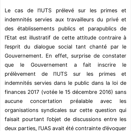
Le cas de l’IUTS prélevé sur les primes et
indemnités servies aux travailleurs du privé et
des établissements publics et parapublics de
l’Etat est illustratif de cette attitude contraire à
l’esprit du dialogue social tant chanté par le
Gouvernement. En effet, surprise de constater
que le Gouvernement a fait inscrire le
prélèvement de l’IUTS sur les primes et
indemnités servies dans le public dans la loi de
finances 2017 (votée le 15 décembre 2016) sans
aucune concertation préalable avec les
organisations syndicales sur cette question qui
faisait pourtant l’objet de discussions entre les
deux parties, l’UAS avait été contrainte d’évoquer