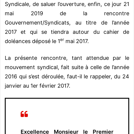
Syndicale, de saluer l’ouverture, enfin, ce jour 21
mai 2019 de la rencontre
Gouvernement/Syndicats, au titre de l’année
2017 et qui se tiendra autour du cahier de
er
doléances déposé le 1
mai 2017.
La présente rencontre, tant attendue par le
mouvement syndical, fait suite à celle de l’année
2016 qui s’est déroulée, faut-il le rappeler, du 24
janvier au 1er février 2017.
Excellence Monsieur le Premier