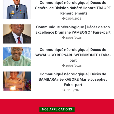
Communiqué nécrologique | Décès du
Général de Division Nabéré Honoré TRAORÉ
: Remerciements
03/07/2026
Communiqué nécrologique | Décès de son
Excellence Dramane YAMEOGO : Faire-part
28/06/2026
Communiqué nécrologique | Décès de
SAWADOGO BERNARD WENDIKONTE : Faire-
part
26/06/2026
Communiqué nécrologique | Décès de
BAMBARA née KABORE Marie Josephe :
Faire -part
01/06/2026
NOS APPLICATIONS