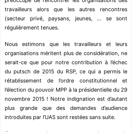
préoccupé de rencontrer les organisations des
travailleurs alors que les autres rencontres
(secteur privé, paysans, jeunes, … se sont
régulièrement tenues.
Nous estimons que les travailleurs et leurs
organisations méritent plus de considération, ne
serait-ce que pour notre contribution à l’échec
du putsch de 2015 du RSP, ce qui a permis le
rétablissement de l’ordre constitutionnel et
l’élection du pouvoir MPP à la présidentielle du 29
novembre 2015 ! Notre indignation est d’autant
plus grande que des demandes d’audience
introduites par l’UAS sont restées sans suite.