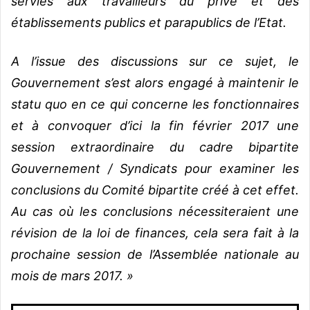
servies aux travailleurs du privé et des
établissements publics et parapublics de l’Etat.
A l’issue des discussions sur ce sujet, le
Gouvernement s’est alors engagé à maintenir le
statu quo en ce qui concerne les fonctionnaires
et à convoquer d’ici la fin février 2017 une
session extraordinaire du cadre bipartite
Gouvernement / Syndicats pour examiner les
conclusions du Comité bipartite créé à cet effet.
Au cas où les conclusions nécessiteraient une
révision de la loi de finances, cela sera fait à la
prochaine session de l’Assemblée nationale au
mois de mars 2017. »