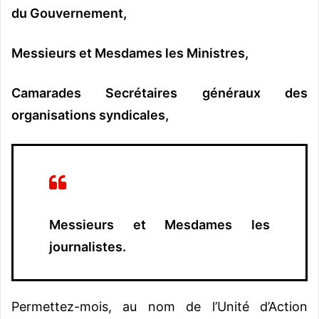
du Gouvernement,
Messieurs et Mesdames les Ministres,
Camarades Secrétaires généraux des
organisations syndicales,
Messieurs et Mesdames les
journalistes.
Permettez-mois, au nom de l’Unité d’Action