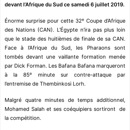
devant l’Afrique du Sud ce samedi 6 juillet 2019.
e
Énorme surprise pour cette 32
Coupe d’Afrique
des Nations (CAN). L’Égypte n’ira pas plus loin
que le stade des huitièmes de finale de sa CAN.
Face à l’Afrique du Sud, les Pharaons sont
tombés devant une vaillante formation menée
par Dick Forman. Les Bafana Bafana marqueront
e
à la 85
minute sur contre-attaque par
l’entremise de Thembinkosi Lorh.
Malgré quatre minutes de temps additionnel,
Mohamed Salah et ses coéquipiers sortiront de
la compétition.