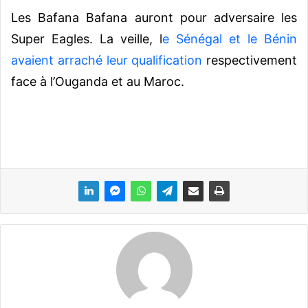
Les Bafana Bafana auront pour adversaire les
Super Eagles. La veille, l
e Sénégal et le Bénin
avaient arraché leur qualification
respectivement
face à l’Ouganda et au Maroc.