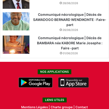
28/06/2026
Communiqué nécrologique | Décès de
SAWADOGO BERNARD WENDIKONTE : Faire-
part
26/06/2026
Communiqué nécrologique | Décès de
BAMBARA née KABORE Marie Josephe :
Faire -part
01/06/2026
NOS APPLICATIONS
LIENS UTILES
Mentions Légales |
Charte groupe |
Contact