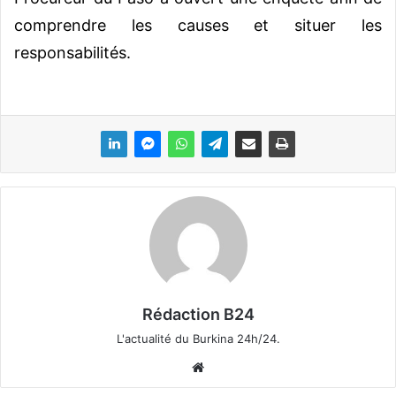
comprendre les causes et situer les
responsabilités.
Rédaction B24
L'actualité du Burkina 24h/24.
We
bsi