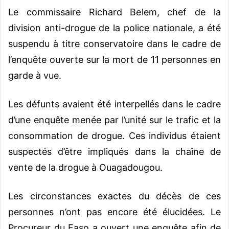
Le commissaire Richard Belem, chef de la
division anti-drogue de la police nationale, a été
suspendu à titre conservatoire dans le cadre de
l’enquête ouverte sur la mort de 11 personnes en
garde à vue.
Les défunts avaient été interpellés dans le cadre
d’une enquête menée par l’unité sur le trafic et la
consommation de drogue. Ces individus étaient
suspectés d’être impliqués dans la chaîne de
vente de la drogue à Ouagadougou.
Les circonstances exactes du décès de ces
personnes n’ont pas encore été élucidées. Le
Procureur du Faso a ouvert une enquête afin de