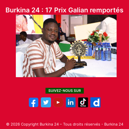
Burkina 24 : 17 Prix Galian remportés
SUIVEZ-NOUS SUR
© 2026 Copyright Burkina 24 – Tous droits réservés - Burkina 24