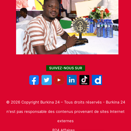
SUIVEZ-NOUS SUR
© 2026 Copyright Burkina 24 – Tous droits réservés - Burkina 24
n'est pas responsable des contenus provenant de sites Internet
externes
B24 Affaires