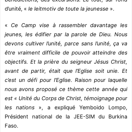
d’unité, «
le leitmotiv de toute la jeunesse
».
«
Ce Camp vise à rassembler davantage les
jeunes, les édifier par la parole de Dieu. Nous
devons cultiver l’unité, parce sans l’unité, ça va
être vraiment difficile de pouvoir atteindre des
objectifs. Et la prière du seigneur Jésus Christ,
avant de partir, était que l’Eglise soit unie. Et
c’est un défi pour l’Eglise. Raison pour laquelle
nous avons proposé ce thème cette année qui
est « Unité du Corps de Christ, témoignage pour
les nations
», a expliqué Yemboido Lompo,
Président national de la JEE-SIM du Burkina
Faso.