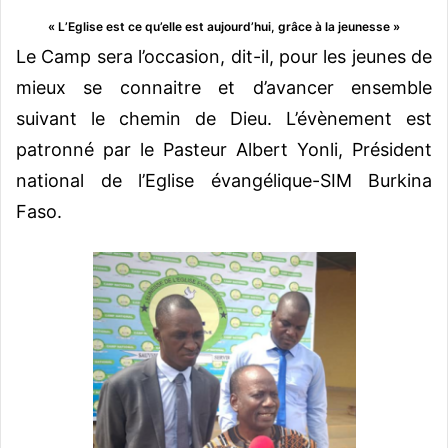
« L’Eglise est ce qu’elle est aujourd’hui, grâce à la jeunesse »
Le Camp sera l’occasion, dit-il, pour les jeunes de
mieux se connaitre et d’avancer ensemble
suivant le chemin de Dieu. L’évènement est
patronné par le Pasteur Albert Yonli, Président
national de l’Eglise évangélique-SIM Burkina
Faso.