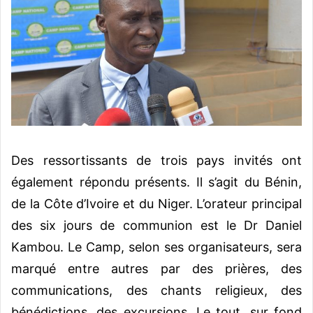
Des ressortissants de trois pays invités ont
également répondu présents. Il s’agit du Bénin,
de la Côte d’Ivoire et du Niger. L’orateur principal
des six jours de communion est le Dr Daniel
Kambou. Le Camp, selon ses organisateurs, sera
marqué entre autres par des prières, des
communications, des chants religieux, des
bénédictions, des excursions. Le tout, sur fond