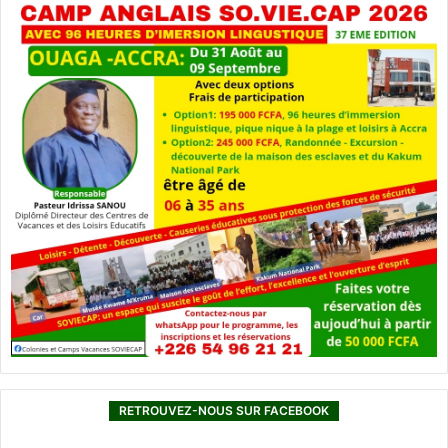
RETROUVEZ-NOUS SUR FACEBOOK