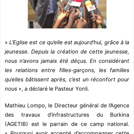
«
L’Eglise est ce qu’elle est aujourd’hui, grâce à la
jeunesse. Depuis la création de cette jeunesse,
nous n’avons jamais été déçus. En considérant
les relations entre filles-garçons, les familles
qu’elles bâtissent après, c’est un réconfort pour
nous
», a déclaré le Pasteur Yonli.
Mathieu Lompo, le Directeur général de l’Agence
des travaux d’infrastructures du Burkina
(AGETIB) est le parrain de ce camp national.
«
Pourquoi avoir accepté d’accompagner cette