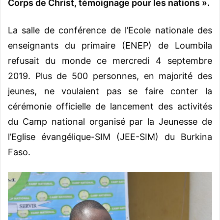
Corps de Christ, témoignage pour les nations ».
La salle de conférence de l’Ecole nationale des
enseignants du primaire (ENEP) de Loumbila
refusait du monde ce mercredi 4 septembre
2019. Plus de 500 personnes, en majorité des
jeunes, ne voulaient pas se faire conter la
cérémonie officielle de lancement des activités
du Camp national organisé par la Jeunesse de
l’Eglise évangélique-SIM (JEE-SIM) du Burkina
Faso.