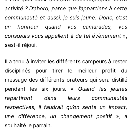
activité ? D’abord, parce que j’appartiens à cette
communauté et aussi, je suis jeune. Donc, c’est
un honneur quand vos camarades, vos
consœurs vous appellent à de tel évènement
»,
s’est-il réjoui.
Il a tenu à inviter les différents campeurs à rester
disciplinés pour tirer le meilleur profit du
message des différents orateurs qui sera distillé
pendant les six jours. «
Quand les jeunes
repartiront dans leurs communautés
respectives, il faudrait qu’on sente un impact,
une différence, un changement positif
», a
souhaité le parrain.