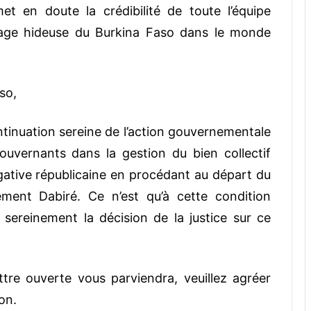
et en doute la crédibilité de toute l’équipe
age hideuse du Burkina Faso dans le monde
so,
ontinuation sereine de l’action gouvernementale
uvernants dans la gestion du bien collectif
gative républicaine en procédant au départ du
ment Dabiré. Ce n’est qu’à cette condition
 sereinement la décision de la justice sur ce
ttre ouverte vous parviendra, veuillez agréer
on.