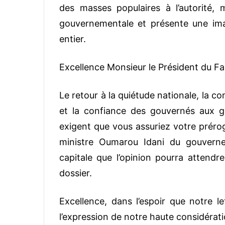
des masses populaires à l’autorité, m
gouvernementale et présente une im
entier.
Excellence Monsieur le Président du Fa
Le retour à la quiétude nationale, la c
et la confiance des gouvernés aux go
exigent que vous assuriez votre préro
ministre Oumarou Idani du gouverne
capitale que l’opinion pourra attendre
dossier.
Excellence, dans l’espoir que notre le
l’expression de notre haute considérati