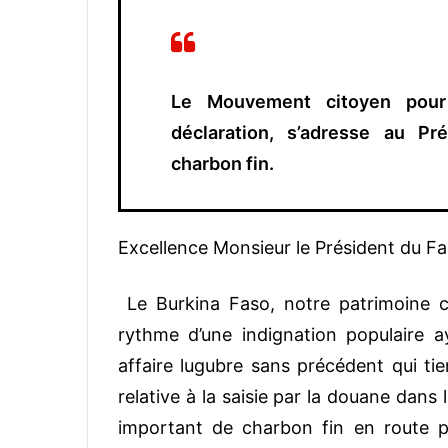
Le Mouvement citoyen pour
déclaration, s’adresse au Pr
charbon fin.
Excellence Monsieur le Président du F
Le Burkina Faso, notre patrimoine c
rythme d’une indignation populaire ay
affaire lugubre sans précédent qui tie
relative à la saisie par la douane dan
important de charbon fin en route p