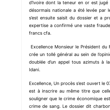
d’Ivoire dont la teneur en or est jugé 
désormais nationale a été levée par le
s’est ensuite saisit du dossier et a 
expertise a confirmé une vaste fraude 
francs cfa.
Excellence Monsieur le Président du Fa
crée un tollé général au sein de l’opini
doublée d’un appel tous azimuts à l
Idani.
Excellence, Un procès s’est ouvert le 
est à inscrire au même titre que cel
souligner que le crime économique est 
crime de sang. Le dossier dit charbon 