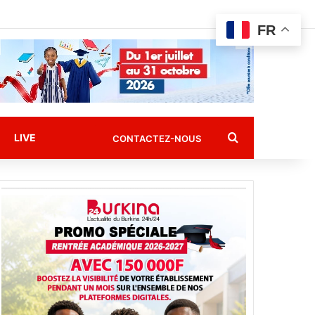
FR
Rechercher
LIVE
CONTACTEZ-NOUS