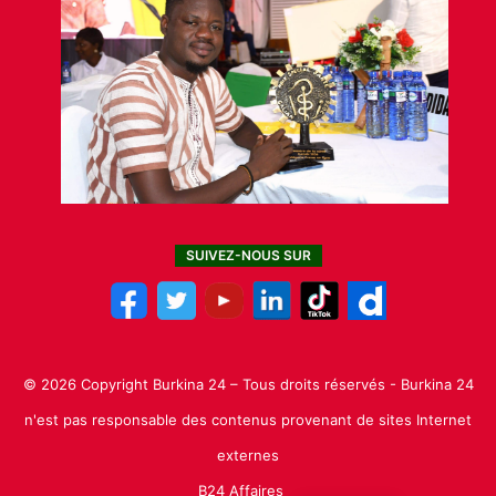
SUIVEZ-NOUS SUR
© 2026 Copyright Burkina 24 – Tous droits réservés - Burkina 24
n'est pas responsable des contenus provenant de sites Internet
externes
B24 Affaires