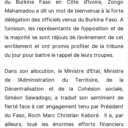
du Burkina Faso en Côte d’Ivoire, Zongo
Mahamadou a dit un mot de bienvenue à la forte
délégation des officiels venus du Burkina Faso. A
l’unisson, les représentants de l’opposition et de
la majorité se sont réjouis de l’avènement de cet
enrôlement et ont promis profiter de la tribune
du jour pour battre le rappel de leurs troupes.
Dans son allocution, le Ministre d’Etat, Ministre
de l’Administration du Territoire, de la
Décentralisation et de la Cohésion sociale,
Siméon Sawadogo, a traduit son sentiment de
fierté face à cet engagement tenu par Président
du Faso, Roch Marc Christian Kaboré. Il a, par
ailleurs, loué les énormes efforts financiers