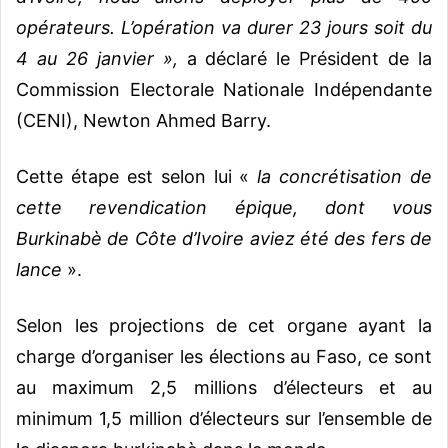
opérateurs. L’opération va durer 23 jours soit du
4 au 26 janvier »,
a déclaré le Président de la
Commission Electorale Nationale Indépendante
(CENI), Newton Ahmed Barry.
Cette étape est selon lui «
la concrétisation de
cette revendication épique, dont vous
Burkinabè de Côte d’Ivoire aviez été des fers de
lance
».
Selon les projections de cet organe ayant la
charge d’organiser les élections au Faso, ce sont
au maximum 2,5 millions d’électeurs et au
minimum 1,5 million d’électeurs sur l’ensemble de