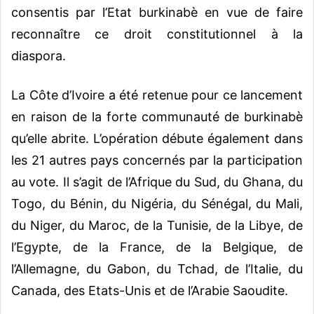
consentis par l’Etat burkinabè en vue de faire
reconnaître ce droit constitutionnel à la
diaspora.
La Côte d’Ivoire a été retenue pour ce lancement
en raison de la forte communauté de burkinabè
qu’elle abrite. L’opération débute également dans
les 21 autres pays concernés par la participation
au vote. Il s’agit de l’Afrique du Sud, du Ghana, du
Togo, du Bénin, du Nigéria, du Sénégal, du Mali,
du Niger, du Maroc, de la Tunisie, de la Libye, de
l’Egypte, de la France, de la Belgique, de
l’Allemagne, du Gabon, du Tchad, de l’Italie, du
Canada, des Etats-Unis et de l’Arabie Saoudite.