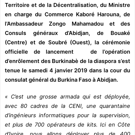
Territoire et de la Décentralisation, du Ministre
en charge du Commerce Kaboré Harouna, de
l’Ambassadeur Zongo Mahamadou et des
Consuls généraux d’Abidjan, de Bouaké
(Centre) et de Soubré (Ouest), la cérémonie
officielle de lancement de l’opération
d’enrôlement des Burkinabè de la diaspora s’est
tenue le samedi 4 janvier 2019 dans la cour du
consulat général du Burkina Faso à Abidjan.
« C’est une grosse armada qui est déployée,
avec 80 cadres de la CENI, une quarantaine
d’ingénieurs informatiques pour la supervision,
et plus de 700 opérateurs de kits. Ici en Côte
d’Ivoire, nous allons déployer plus de 400