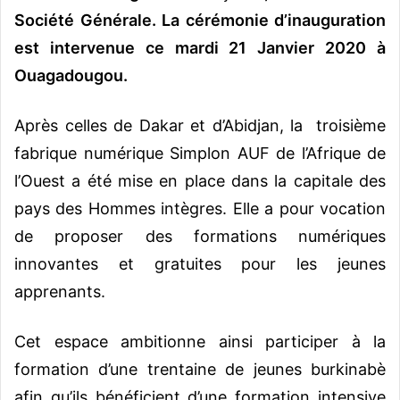
Société Générale. La cérémonie d’inauguration
est intervenue ce mardi 21 Janvier 2020 à
Ouagadougou.
Après celles de Dakar et d’Abidjan, la troisième
fabrique numérique Simplon AUF de l’Afrique de
l’Ouest a été mise en place dans la capitale des
pays des Hommes intègres. Elle a pour vocation
de proposer des formations numériques
innovantes et gratuites pour les jeunes
apprenants.
Cet espace ambitionne ainsi participer à la
formation d’une trentaine de jeunes burkinabè
afin qu’ils bénéficient d’une formation intensive