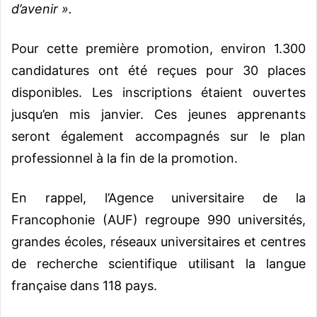
d’avenir ».
Pour cette première promotion, environ 1.300
candidatures ont été reçues pour 30 places
disponibles. Les inscriptions étaient ouvertes
jusqu’en mis janvier. Ces jeunes apprenants
seront également accompagnés sur le plan
professionnel à la fin de la promotion.
En rappel, l’Agence universitaire de la
Francophonie (AUF) regroupe 990 universités,
grandes écoles, réseaux universitaires et centres
de recherche scientifique utilisant la langue
française dans 118 pays.