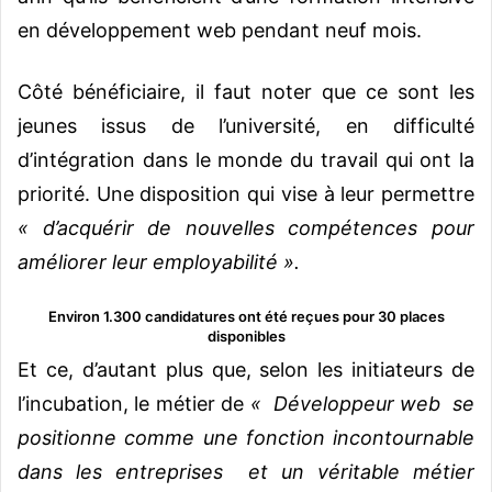
en développement web pendant neuf mois.
Côté bénéficiaire, il faut noter que ce sont les
jeunes issus de l’université, en difficulté
d’intégration dans le monde du travail qui ont la
priorité. Une disposition qui vise à leur permettre
« d’acquérir de nouvelles compétences pour
améliorer leur employabilité ».
Environ 1.300 candidatures ont été reçues pour 30 places
disponibles
Et ce, d’autant plus que, selon les initiateurs de
l’incubation, le métier de
« Développeur web se
positionne comme une fonction incontournable
dans les entreprises et un véritable métier