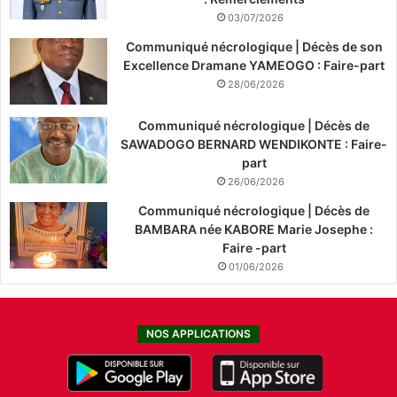
03/07/2026
Communiqué nécrologique | Décès de son
Excellence Dramane YAMEOGO : Faire-part
28/06/2026
Communiqué nécrologique | Décès de
SAWADOGO BERNARD WENDIKONTE : Faire-
part
26/06/2026
Communiqué nécrologique | Décès de
BAMBARA née KABORE Marie Josephe :
Faire -part
01/06/2026
NOS APPLICATIONS