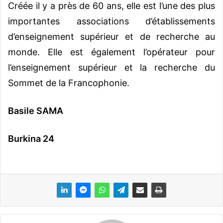
Créée il y a près de 60 ans, elle est l’une des plus
importantes associations d’établissements
d’enseignement supérieur et de recherche au
monde. Elle est également l’opérateur pour
l’enseignement supérieur et la recherche du
Sommet de la Francophonie.
Basile SAMA
Burkina 24