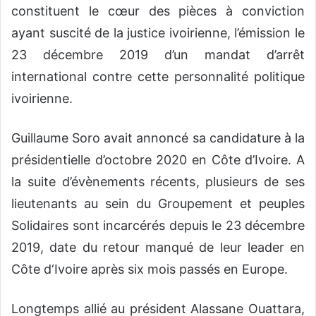
constituent le cœur des pièces à conviction
ayant suscité de la justice ivoirienne, l’émission le
23 décembre 2019 d’un mandat d’arrêt
international contre cette personnalité politique
ivoirienne.
Guillaume Soro avait annoncé sa candidature à la
présidentielle d’octobre 2020 en Côte d’Ivoire. A
la suite d’évènements récents, plusieurs de ses
lieutenants au sein du Groupement et peuples
Solidaires sont incarcérés depuis le 23 décembre
2019, date du retour manqué de leur leader en
Côte d‘Ivoire après six mois passés en Europe.
Longtemps allié au président Alassane Ouattara,