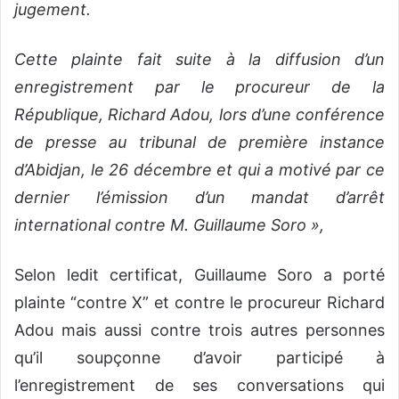
jugement.
Cette plainte fait suite à la diffusion d’un
enregistrement par le procureur de la
République, Richard Adou, lors d’une conférence
de presse au tribunal de première instance
d’Abidjan, le 26 décembre et qui a motivé par ce
dernier l’émission d’un mandat d’arrêt
international contre M. Guillaume Soro »,
Selon ledit certificat, Guillaume Soro a porté
plainte “contre X” et contre le procureur Richard
Adou mais aussi contre trois autres personnes
qu’il soupçonne d’avoir participé à
l’enregistrement de ses conversations qui