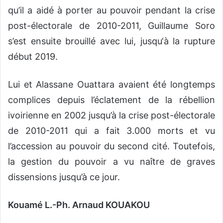
qu’il a aidé à porter au pouvoir pendant la crise
post-électorale de 2010-2011, Guillaume Soro
s’est ensuite brouillé avec lui, jusqu‘à la rupture
début 2019.
Lui et Alassane Ouattara avaient été longtemps
complices depuis l’éclatement de la rébellion
ivoirienne en 2002 jusqu’à la crise post-électorale
de 2010-2011 qui a fait 3.000 morts et vu
l’accession au pouvoir du second cité. Toutefois,
la gestion du pouvoir a vu naître de graves
dissensions jusqu’à ce jour.
Kouamé L.-Ph. Arnaud KOUAKOU