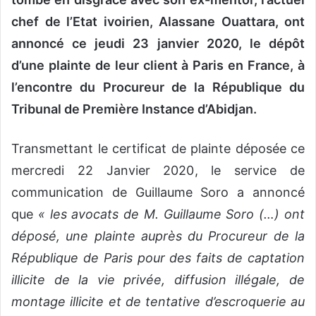
chef de l’Etat ivoirien, Alassane Ouattara, ont
annoncé ce jeudi 23 janvier 2020, le dépôt
d’une plainte de leur client à Paris en France, à
l’encontre du Procureur de la République du
Tribunal de Première Instance d’Abidjan.
Transmettant le certificat de plainte déposée ce
mercredi 22 Janvier 2020, le service de
communication de Guillaume Soro a annoncé
que
« les avocats de M. Guillaume Soro (…) ont
déposé, une plainte auprès du Procureur de la
République de Paris pour des faits de captation
illicite de la vie privée, diffusion illégale, de
montage illicite et de tentative d’escroquerie au