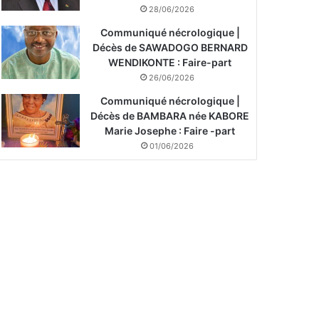
28/06/2026
Communiqué nécrologique |
Décès de SAWADOGO BERNARD
WENDIKONTE : Faire-part
26/06/2026
Communiqué nécrologique |
Décès de BAMBARA née KABORE
Marie Josephe : Faire -part
01/06/2026