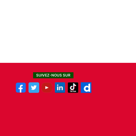
SUIVEZ-NOUS SUR