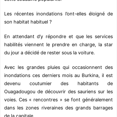
Les récentes inondations l’ont-elles éloigné de
son habitat habituel ?
En attendant d’y répondre et que les services
habilités viennent le prendre en charge, la star
du jour a décidé de rester sous la voiture.
Avec les grandes pluies qui occasionnent des
inondations ces derniers mois au Burkina, il est
devenu coutumier des habitants de
Ouagadougou de découvrir des sauriens sur les
voies. Ces « rencontres » se font généralement
dans les zones riveraines des grands barrages
de la capitale.