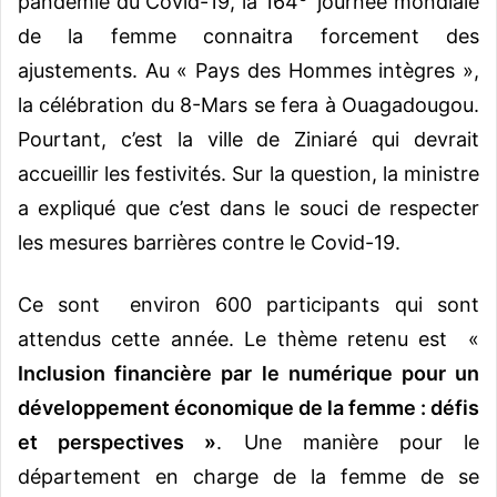
pandémie du Covid-19, la 164
journée mondiale
de la femme connaitra forcement des
ajustements. Au « Pays des Hommes intègres »,
la célébration du 8-Mars se fera à Ouagadougou.
Pourtant, c’est la ville de Ziniaré qui devrait
accueillir les festivités. Sur la question, la ministre
a expliqué que c’est dans le souci de respecter
les mesures barrières contre le Covid-19.
Ce sont environ 600 participants qui sont
attendus cette année. Le thème retenu est «
Inclusion financière par le numérique pour un
développement économique de la femme : défis
et perspectives »
. Une manière pour le
département en charge de la femme de se