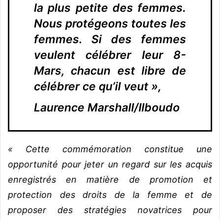
la plus petite des femmes.
Nous protégeons toutes les
femmes. Si des femmes
veulent célébrer leur 8-
Mars, chacun est libre de
célébrer ce qu’il veut »,
Laurence Marshall/Ilboudo
«
Cette commémoration constitue une
opportunité pour jeter un regard sur les acquis
enregistrés en matière de promotion et
protection des droits de la femme et de
proposer des stratégies novatrices pour