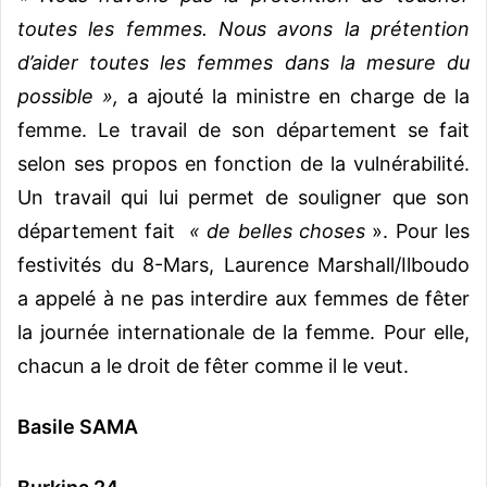
toutes les femmes. Nous avons la prétention
d’aider toutes les femmes dans la mesure du
possible »,
a ajouté la ministre en charge de la
femme. Le travail de son département se fait
selon ses propos en fonction de la vulnérabilité.
Un travail qui lui permet de souligner que son
département fait
« de belles choses
». Pour les
festivités du 8-Mars, Laurence Marshall/Ilboudo
a appelé à ne pas interdire aux femmes de fêter
la journée internationale de la femme. Pour elle,
chacun a le droit de fêter comme il le veut.
Basile SAMA