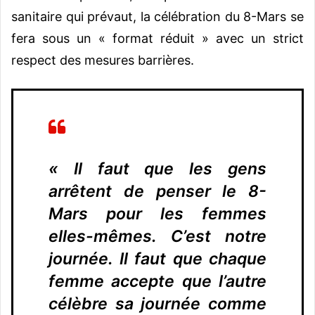
sanitaire qui prévaut, la célébration du 8-Mars se
fera sous un « format réduit » avec un strict
respect des mesures barrières.
« Il faut que les gens
arrêtent de penser le 8-
Mars pour les femmes
elles-mêmes. C’est notre
journée. Il faut que chaque
femme accepte que l’autre
célèbre sa journée comme