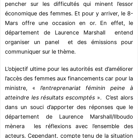
pencher sur les difficultés qui minent l’essor
économique des femmes. Et pour y arriver, le 8-
Mars offre une occasion en or. En effet, le
département de Laurence Marshall entend
organiser un panel et des émissions pour
communiquer sur le thème.
L’objectif ultime pour les autorités est d’améliorer
l’accès des femmes aux financements car pour la
ministre, «
l’entreprenariat féminin peine à
atteindre les résultats escomptés
». C’est alors
dans un souci d’apporter des réponses que le
département de Laurence Marshall/Ilboudo
mènera les réflexions avec l’ensemble des
acteurs. Cependant, compte tenu de la situation