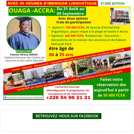
RETROUVEZ-NOUS SUR FACEBOOK