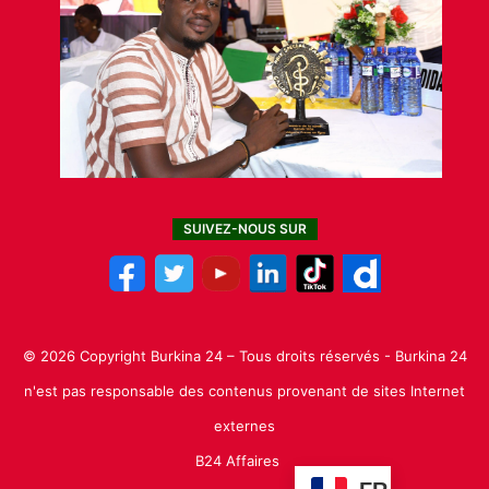
SUIVEZ-NOUS SUR
© 2026 Copyright Burkina 24 – Tous droits réservés - Burkina 24
n'est pas responsable des contenus provenant de sites Internet
externes
B24 Affaires