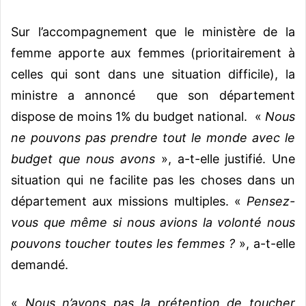
Sur l’accompagnement que le ministère de la
femme apporte aux femmes (prioritairement à
celles qui sont dans une situation difficile), la
ministre a annoncé que son département
dispose de moins 1% du budget national. «
Nous
ne pouvons pas prendre tout le monde avec le
budget que nous avons
», a-t-elle justifié. Une
situation qui ne facilite pas les choses dans un
département aux missions multiples. «
Pensez-
vous que même si nous avions la volonté nous
pouvons toucher toutes les femmes ?
», a-t-elle
demandé.
«
Nous n’avons pas la prétention de toucher