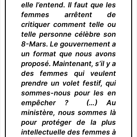
elle l’entend. Il faut que les
femmes arrêtent de
critiquer comment telle ou
telle personne célèbre son
8-Mars. Le gouvernement a
un format que nous avons
proposé. Maintenant, s’il y a
des femmes qui veulent
prendre un volet festif, qui
sommes-nous pour les en
empêcher ? (…) Au
ministère, nous sommes là
pour protéger de la plus
intellectuelle des femmes à