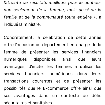
l’atteinte de résultats meilleurs pour le bonheur
non seulement de la femme, mais aussi de la
famille et de la communauté toute entière »,
a
indiqué la ministre.
Concrètement, la célébration de cette année
offre l’occasion au département en charge de la
femme de présenter les services financiers
numériques disponibles ainsi que leurs
avantages, d’inciter les femmes à utiliser les
services financiers numériques dans leurs
transactions courantes et de présenter les
possibilités que le E-commerce offre ainsi que
ses avantages dans un contexte de défis
sécuritaires et sanitaires.