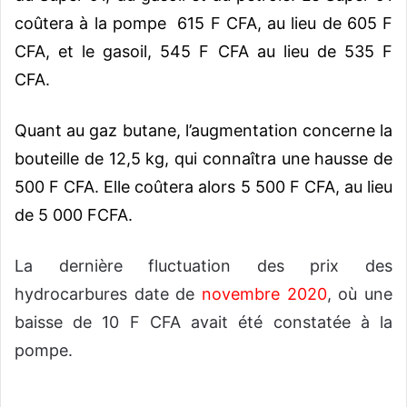
coûtera à la pompe 615 F CFA, au lieu de 605 F
CFA, et le gasoil, 545 F CFA au lieu de 535 F
CFA.
Quant au gaz butane, l’augmentation concerne la
bouteille de 12,5 kg, qui connaîtra une hausse de
500 F CFA. Elle coûtera alors 5 500 F CFA, au lieu
de 5 000 FCFA.
La dernière fluctuation des prix des
hydrocarbures date de
novembre 2020
, où une
baisse de 10 F CFA avait été constatée à la
pompe.