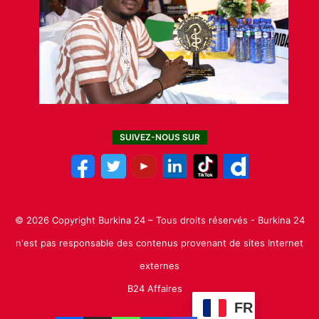
SUIVEZ-NOUS SUR
© 2026 Copyright Burkina 24 – Tous droits réservés - Burkina 24
n'est pas responsable des contenus provenant de sites Internet
externes
B24 Affaires
FR