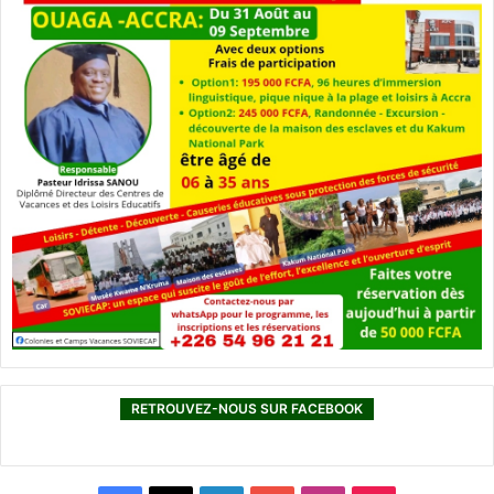
RETROUVEZ-NOUS SUR FACEBOOK