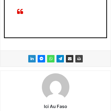
Ici Au Faso