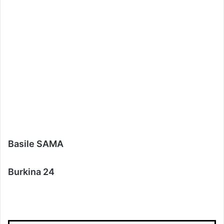
Basile SAMA
Burkina 24