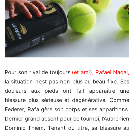
Pour son rival de toujours
(et ami), Rafael Nadal
,
la situation n’est pas non plus au beau fixe. Ses
douleurs aux pieds ont fait apparaître une
blessure plus sérieuse et dégénérative. Comme
Federer, Rafa gère son corps et ses apparitions.
Dernier grand absent pour ce tournoi, l’Autrichien
Dominic Thiem. Tenant du titre, sa blessure au