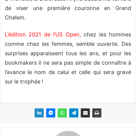
de viser une première couronne en Grand
Chelem.
L’édition 2021 de l’US Open
,
chez les hommes
comme chez les femmes, semble ouverte. Des
surprises apparaissent tous les ans, et pour les
bookmakers il ne sera pas simple de connaître à
l’avance le nom de celui et celle qui sera gravé
sur le trophée !