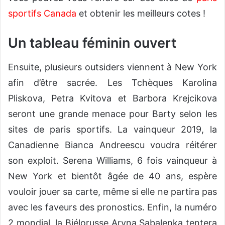
sportifs Canada
et obtenir les meilleurs cotes !
Un tableau féminin ouvert
Ensuite, plusieurs outsiders viennent à New York
afin d’être sacrée. Les Tchèques Karolina
Pliskova, Petra Kvitova et Barbora Krejcikova
seront une grande menace pour Barty selon les
sites de paris sportifs. La vainqueur 2019, la
Canadienne Bianca Andreescu voudra réitérer
son exploit. Serena Williams, 6 fois vainqueur à
New York et bientôt âgée de 40 ans, espère
vouloir jouer sa carte, même si elle ne partira pas
avec les faveurs des pronostics. Enfin, la numéro
2 mondial, la Biélorusse Aryna Sabalenka tentera