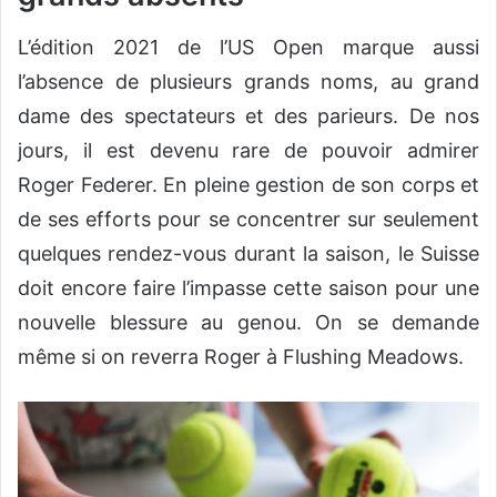
L’édition 2021 de l’US Open marque aussi
l’absence de plusieurs grands noms, au grand
dame des spectateurs et des parieurs. De nos
jours, il est devenu rare de pouvoir admirer
Roger Federer. En pleine gestion de son corps et
de ses efforts pour se concentrer sur seulement
quelques rendez-vous durant la saison, le Suisse
doit encore faire l’impasse cette saison pour une
nouvelle blessure au genou. On se demande
même si on reverra Roger à Flushing Meadows.