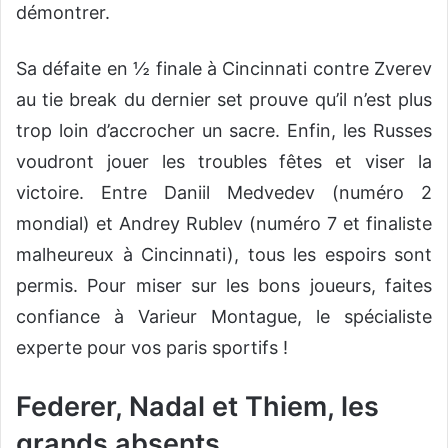
démontrer.
Sa défaite en ½ finale à Cincinnati contre Zverev
au tie break du dernier set prouve qu’il n’est plus
trop loin d’accrocher un sacre. Enfin, les Russes
voudront jouer les troubles fêtes et viser la
victoire. Entre Daniil Medvedev (numéro 2
mondial) et Andrey Rublev (numéro 7 et finaliste
malheureux à Cincinnati), tous les espoirs sont
permis. Pour miser sur les bons joueurs, faites
confiance à Varieur Montague, le spécialiste
experte pour vos paris sportifs !
Federer, Nadal et Thiem, les
grands absents