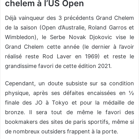
chelem à l’US Open
Déjà vainqueur des 3 précédents Grand Chelem
de la saison (Open d’Australie, Roland Garros et
Wimbledon), le Serbe Novak Djokovic vise le
Grand Chelem cette année (le dernier à l’avoir
réalisé reste Rod Laver en 1969) et reste le
grandissime favori de cette édition 2021.
Cependant, un doute subsiste sur sa condition
physique, après ses défaites encaissées en ½
finale des JO à Tokyo et pour la médaille de
bronze. Il sera tout de même le favori des
bookmakers des sites de paris sportifs, même si
de nombreux outsiders frappent à la porte.