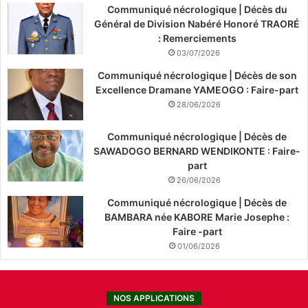
Communiqué nécrologique | Décès du
Général de Division Nabéré Honoré TRAORÉ
: Remerciements
03/07/2026
Communiqué nécrologique | Décès de son
Excellence Dramane YAMEOGO : Faire-part
28/06/2026
Communiqué nécrologique | Décès de
SAWADOGO BERNARD WENDIKONTE : Faire-
part
26/06/2026
Communiqué nécrologique | Décès de
BAMBARA née KABORE Marie Josephe :
Faire -part
01/06/2026
NOS APPLICATIONS