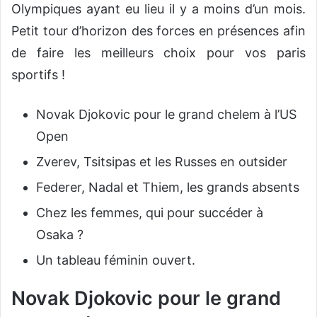
Olympiques ayant eu lieu il y a moins d’un mois.
Petit tour d’horizon des forces en présences afin
de faire les meilleurs choix pour vos paris
sportifs !
Novak Djokovic pour le grand chelem à l’US
Open
Zverev, Tsitsipas et les Russes en outsider
Federer, Nadal et Thiem, les grands absents
Chez les femmes, qui pour succéder à
Osaka ?
Un tableau féminin ouvert.
Novak Djokovic pour le grand