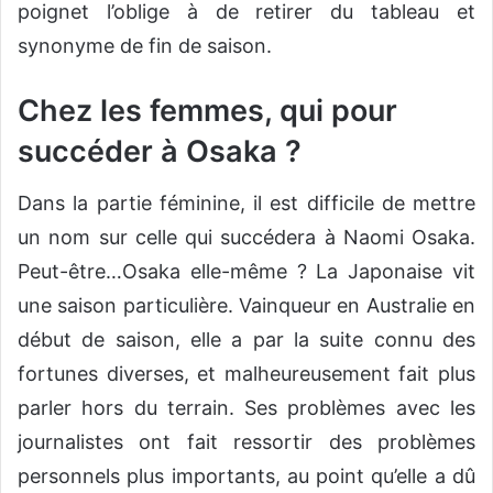
poignet l’oblige à de retirer du tableau et
synonyme de fin de saison.
Chez les femmes, qui pour
succéder à Osaka ?
Dans la partie féminine, il est difficile de mettre
un nom sur celle qui succédera à Naomi Osaka.
Peut-être…Osaka elle-même ? La Japonaise vit
une saison particulière. Vainqueur en Australie en
début de saison, elle a par la suite connu des
fortunes diverses, et malheureusement fait plus
parler hors du terrain. Ses problèmes avec les
journalistes ont fait ressortir des problèmes
personnels plus importants, au point qu’elle a dû