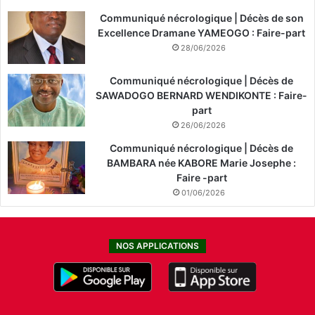
Communiqué nécrologique | Décès de son
Excellence Dramane YAMEOGO : Faire-part
28/06/2026
Communiqué nécrologique | Décès de
SAWADOGO BERNARD WENDIKONTE : Faire-
part
26/06/2026
Communiqué nécrologique | Décès de
BAMBARA née KABORE Marie Josephe :
Faire -part
01/06/2026
NOS APPLICATIONS