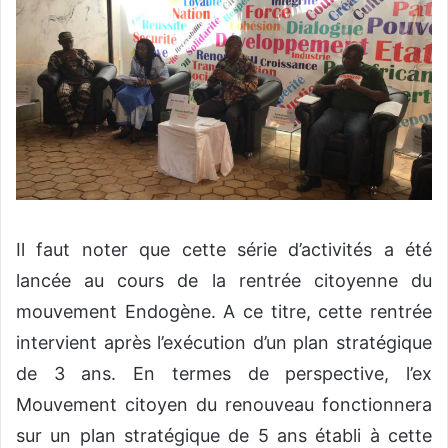
Il faut noter que cette série d’activités a été
lancée au cours de la rentrée citoyenne du
mouvement Endogène. A ce titre, cette rentrée
intervient après l’exécution d’un plan stratégique
de 3 ans. En termes de perspective, l’ex
Mouvement citoyen du renouveau fonctionnera
sur un plan stratégique de 5 ans établi à cette