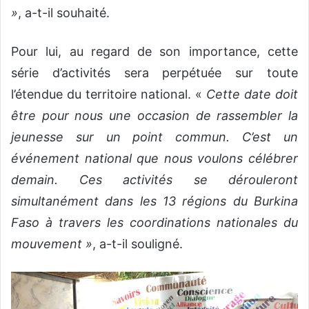
»
, a-t-il souhaité.
Pour lui, au regard de son importance, cette
série d’activités sera perpétuée sur toute
l’étendue du territoire national. «
Cette date doit
être pour nous une occasion de rassembler la
jeunesse sur un point commun. C’est un
événement national que nous voulons célébrer
demain. Ces activités se dérouleront
simultanément dans les 13 régions du Burkina
Faso à travers les coordinations nationales du
mouvement »
, a-t-il souligné.