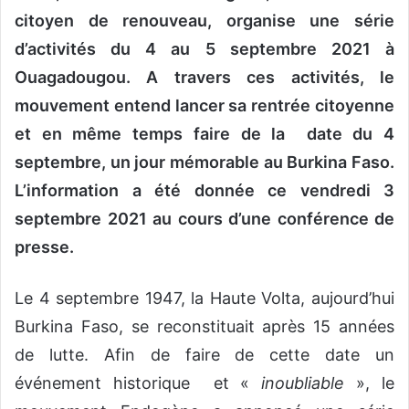
citoyen de renouveau, organise une série
d’activités du 4 au 5 septembre 2021 à
Ouagadougou. A travers ces activités, le
mouvement entend lancer sa rentrée citoyenne
et en même temps faire de la
date du 4
septembre, un jour mémorable au Burkina Faso.
L’information a été donnée ce vendredi 3
septembre 2021 au cours d’une conférence de
presse.
Le 4 septembre 1947, la Haute Volta, aujourd’hui
Burkina Faso, se reconstituait après 15 années
de lutte. Afin de faire de cette date un
événement historique et «
inoubliable
», le