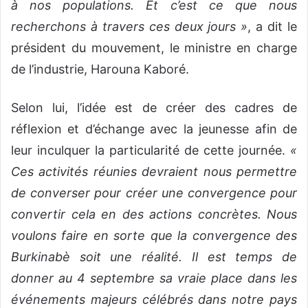
à nos populations. Et c’est ce que nous
recherchons à travers ces deux jours »
, a dit le
président du mouvement, le ministre en charge
de l’industrie, Harouna Kaboré.
Selon lui, l’idée est de créer des cadres de
réflexion et d’échange avec la jeunesse afin de
leur inculquer la particularité de cette journée.
«
Ces activités réunies devraient nous permettre
de converser pour créer une convergence pour
convertir cela en des actions concrètes. Nous
voulons faire en sorte que la convergence des
Burkinabè soit une réalité. Il est temps de
donner au 4 septembre sa vraie place dans les
événements majeurs célébrés dans notre pays