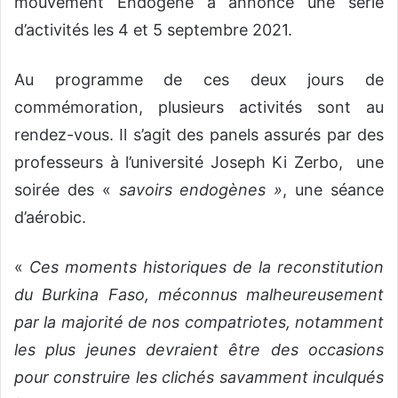
mouvement Endogène a annoncé une série
d’activités les 4 et 5 septembre 2021.
Au programme de ces deux jours de
commémoration, plusieurs activités sont au
rendez-vous. Il s’agit des panels assurés par des
professeurs à l’université Joseph Ki Zerbo,
une
soirée des «
savoirs endogènes »
, une séance
d’aérobic.
«
Ces moments historiques de la reconstitution
du Burkina Faso, méconnus malheureusement
par la majorité de nos compatriotes, notamment
les plus jeunes devraient être des occasions
pour construire les clichés savamment inculqués