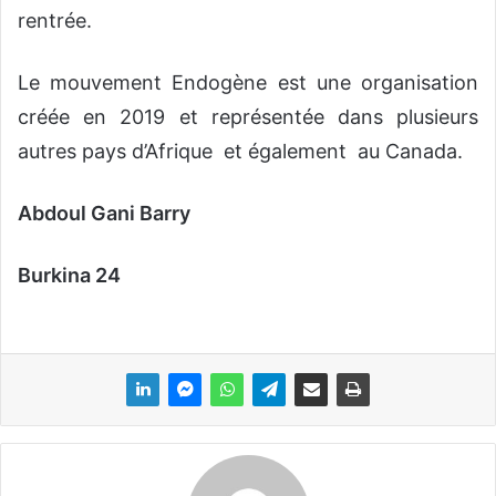
rentrée.
Le mouvement Endogène est une organisation
créée en 2019 et représentée dans plusieurs
autres pays d’Afrique
et
également au Canada.
Abdoul Gani Barry
Burkina 24