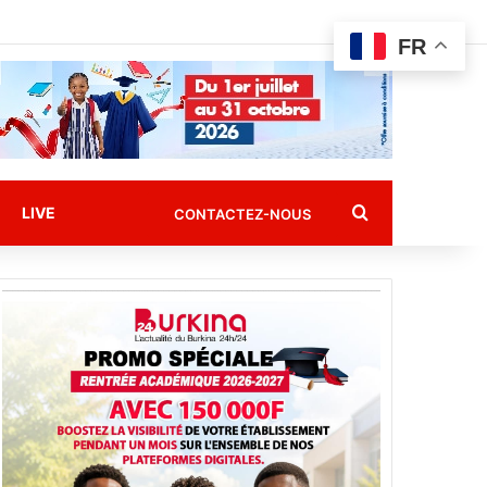
FR
Rechercher
LIVE
CONTACTEZ-NOUS