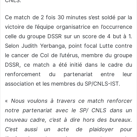
CNLS.
Ce match de 2 fois 30 minutes s’est soldé par la
victoire de l’équipe organisatrice en l’occurrence
celle du groupe DSSR sur un score de 4 but à 1.
Selon Judith Yerbanga, point focal Lutte contre
le cancer de Col de l’utérus, membre du groupe
DSSR, ce match a été initié dans le cadre du
renforcement du partenariat entre leur
association et les membres du SP/CNLS-IST.
«
Nous voulons à travers ce match renforcer
notre partenariat avec le SP/ CNLS dans un
nouveau cadre, c’est à dire hors des bureaux.
C’est aussi un acte de plaidoyer pour