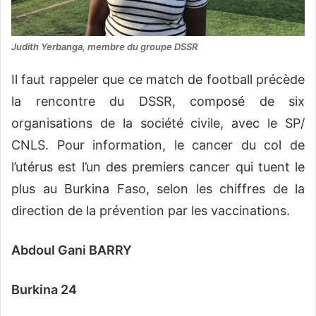
Judith Yerbanga, membre du groupe DSSR
Il faut rappeler que ce match de football précède
la rencontre du DSSR, composé de six
organisations de la société civile, avec le SP/
CNLS. Pour information, le cancer du col de
l’utérus est l’un des premiers cancer qui tuent le
plus au Burkina Faso, selon les chiffres de la
direction de la prévention par les vaccinations.
Abdoul Gani BARRY
Burkina 24