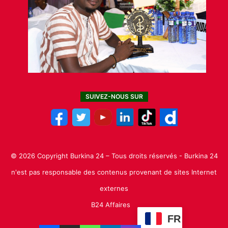
SUIVEZ-NOUS SUR
© 2026 Copyright Burkina 24 – Tous droits réservés - Burkina 24
n'est pas responsable des contenus provenant de sites Internet
externes
B24 Affaires
FR