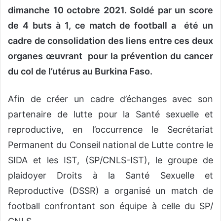
dimanche 10 octobre 2021. Soldé par un score
de 4 buts à 1, ce match de football a été un
cadre de consolidation des liens entre ces deux
organes œuvrant pour la prévention du cancer
du col de l’utérus au Burkina Faso.
Afin de créer un cadre d’échanges avec son
partenaire de lutte pour la Santé sexuelle et
reproductive, en l’occurrence le Secrétariat
Permanent du Conseil national de Lutte contre le
SIDA et les IST, (SP/CNLS-IST), le groupe de
plaidoyer Droits à la Santé Sexuelle et
Reproductive (DSSR) a organisé un match de
football confrontant son équipe à celle du SP/