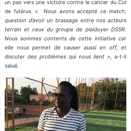
un pas vers une victoire contre le cancer du Col
de l’utérus. «
Nous avons accepté ce match,
question d’avoir un brassage entre nos acteurs
terrain et ceux du groupe de plaidoyer DSSR.
Nous sommes contents de cette initiative car
elle nous permet de causer aussi en off, et
discuter des problèmes qui nous lient »
, a-t-il
salué.