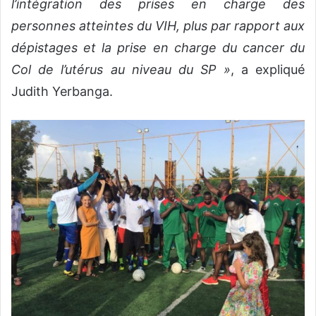
l’intégration des prises en charge des
personnes atteintes du VIH, plus par rapport aux
dépistages et la prise en charge du cancer du
Col de l’utérus au niveau du SP »
, a expliqué
Judith Yerbanga.