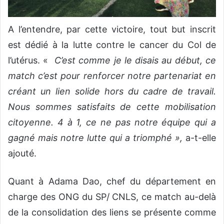
A l’entendre, par cette victoire, tout but inscrit
est dédié à la lutte contre le cancer du Col de
l’utérus. «
C’est comme je le disais au début, ce
match c’est pour renforcer notre partenariat en
créant un lien solide hors du cadre de travail.
Nous sommes satisfaits de cette mobilisation
citoyenne. 4 à 1, ce ne pas notre équipe qui a
gagné mais notre lutte qui a triomphé »,
a-t-elle
ajouté.
Quant à Adama Dao, chef du département en
charge des ONG du SP/ CNLS, ce match au-delà
de la consolidation des liens se présente comme