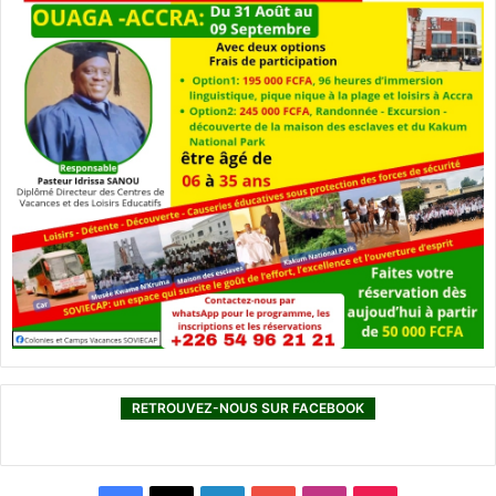
RETROUVEZ-NOUS SUR FACEBOOK