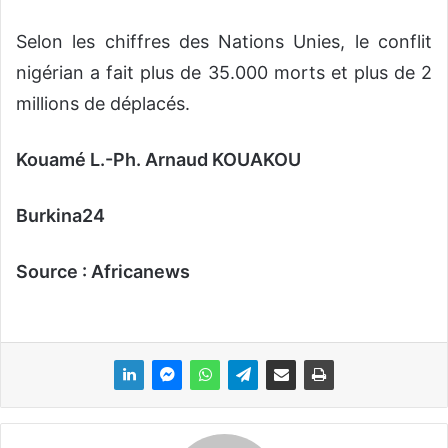
Selon les chiffres des Nations Unies, le conflit
nigérian a fait plus de 35.000 morts et plus de 2
millions de déplacés.
Kouamé L.-Ph. Arnaud KOUAKOU
Burkina24
Source : Africanews