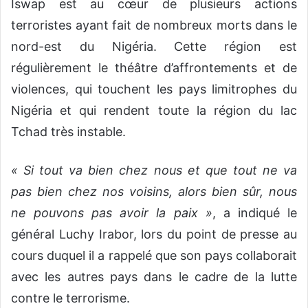
Iswap est au cœur de plusieurs actions
terroristes ayant fait de nombreux morts dans le
nord-est du Nigéria. Cette région est
régulièrement le théâtre d’affrontements et de
violences, qui touchent les pays limitrophes du
Nigéria et qui rendent toute la région du lac
Tchad très instable.
« Si tout va bien chez nous et que tout ne va
pas bien chez nos voisins, alors bien sûr, nous
ne pouvons pas avoir la paix »
, a indiqué le
général Luchy Irabor, lors du point de presse au
cours duquel il a rappelé que son pays collaborait
avec les autres pays dans le cadre de la lutte
contre le terrorisme.