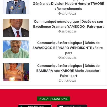
Général de Division Nabéré Honoré TRAORÉ
: Remerciements
03/07/2026
Communiqué nécrologique | Décès de son
Excellence Dramane YAMEOGO : Faire-part
28/06/2026
Communiqué nécrologique | Décès de
SAWADOGO BERNARD WENDIKONTE : Faire-
part
26/06/2026
Communiqué nécrologique | Décès de
BAMBARA née KABORE Marie Josephe :
Faire -part
01/06/2026
NOS APPLICATIONS