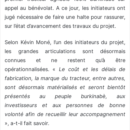
appel au bénévolat. A ce jour, les initiateurs ont
jugé nécessaire de faire une halte pour rassurer,
sur l’état d’avancement des travaux du projet.
Selon Kévin Moné, l’un des initiateurs du projet,
les grandes articulations sont désormais
connues et ne restent qu’à être
opérationnalisées. «
Le coût et les délais de
fabrication, la marque du tracteur, entre autres,
sont désormais matérialisés et seront bientôt
présentés au peuple burkinabè, aux
investisseurs et aux personnes de bonne
volonté afin de recueillir leur accompagnement
», a-t-il fait savoir.