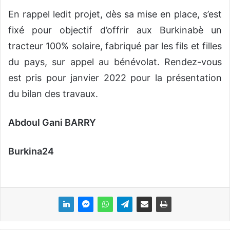
En rappel ledit projet, dès sa mise en place, s’est
fixé pour objectif d’offrir aux Burkinabè un
tracteur 100% solaire, fabriqué par les fils et filles
du pays, sur appel au bénévolat. Rendez-vous
est pris pour janvier 2022 pour la présentation
du bilan des travaux.
Abdoul Gani BARRY
Burkina24