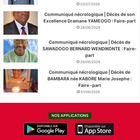
03/07/2026
Communiqué nécrologique | Décès de son
Excellence Dramane YAMEOGO : Faire-part
28/06/2026
Communiqué nécrologique | Décès de
SAWADOGO BERNARD WENDIKONTE : Faire-
part
26/06/2026
Communiqué nécrologique | Décès de
BAMBARA née KABORE Marie Josephe :
Faire -part
01/06/2026
NOS APPLICATIONS