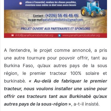
A l’entendre, le projet comme annoncé, a pris
une autre tournure pour pouvoir offrir, tant au
Burkina Faso, qu’aux autres pays de la sous
région, le premier tracteur 100% solaire et
burkinabè.
« Au-delà de fabriquer le premier
tracteur, nous voulons installer une usine pour
offrir ces tracteurs tant aux Burkinabè qu’aux
autres pays de la sous-région
»
, a-t-il insisté.