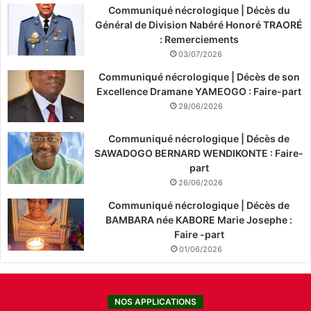
Communiqué nécrologique | Décès du
Général de Division Nabéré Honoré TRAORÉ
: Remerciements
03/07/2026
Communiqué nécrologique | Décès de son
Excellence Dramane YAMEOGO : Faire-part
28/06/2026
Communiqué nécrologique | Décès de
SAWADOGO BERNARD WENDIKONTE : Faire-
part
26/06/2026
Communiqué nécrologique | Décès de
BAMBARA née KABORE Marie Josephe :
Faire -part
01/06/2026
NOS APPLICATIONS