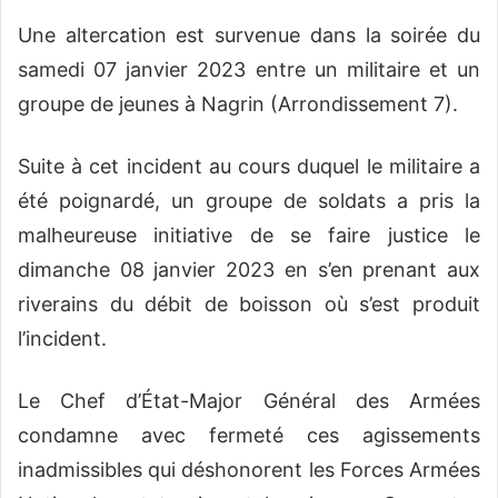
Une altercation est survenue dans la soirée du
samedi 07 janvier 2023 entre un militaire et un
groupe de jeunes à Nagrin (Arrondissement 7).
Suite à cet incident au cours duquel le militaire a
été poignardé, un groupe de soldats a pris la
malheureuse initiative de se faire justice le
dimanche 08 janvier 2023 en s’en prenant aux
riverains du débit de boisson où s’est produit
l’incident.
Le Chef d’État-Major Général des Armées
condamne avec fermeté ces agissements
inadmissibles qui déshonorent les Forces Armées