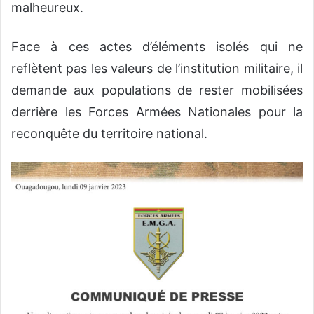
malheureux.
Face à ces actes d’éléments isolés qui ne
reflètent pas les valeurs de l’institution militaire, il
demande aux populations de rester mobilisées
derrière les Forces Armées Nationales pour la
reconquête du territoire national.