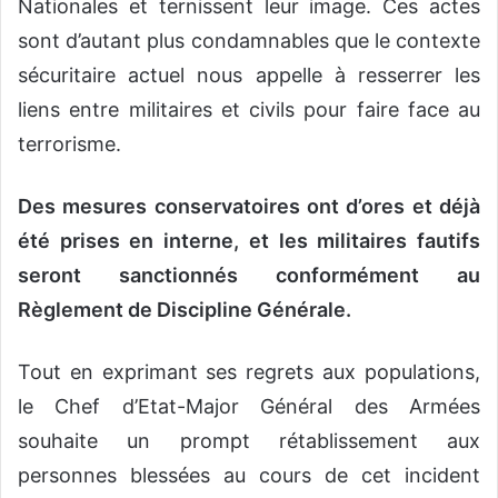
Nationales et ternissent leur image. Ces actes
sont d’autant plus condamnables que le contexte
sécuritaire actuel nous appelle à resserrer les
liens entre militaires et civils pour faire face au
terrorisme.
Des mesures conservatoires ont d’ores et déjà
été prises en interne, et les militaires fautifs
seront sanctionnés conformément au
Règlement de Discipline Générale.
Tout en exprimant ses regrets aux populations,
le Chef d’Etat-Major Général des Armées
souhaite un prompt rétablissement aux
personnes blessées au cours de cet incident