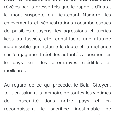
révélés par la presse tels que le rapport d’
Inata
,
la mort suspecte du Lieutenant
Nam
oro
, les
enlèvements et séquestrations
rocambolesques
de
paisibles citoyens
, les agressions et tueries
liées au fasciés,
etc.
constituent
une attitude
inadmissible qui instaure le doute et la méfiance
sur l’engagement réel des autorités à positionner
le pays sur des alternatives
crédibles et
meilleures.
Au regard de
ce qui précède, le Balai Citoyen
,
tout en saluant la mémoire de toutes les victimes
de l’insécurité dans notre pays et en
reconnaissant le sacrifice inestimable de