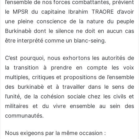
l’ensemble de nos forces combattantes,
prévient
le
MPSR
du capitaine Ibrahim TRAORE
d’avoir
une pleine conscience de la nature du peuple
Burkinabè dont le silence ne doit en aucun cas
être interprété comme un
blanc-seing
.
C’est pourquoi, nous
exhortons les autorités de
la transition à prendre en compte les voix
multiples, critiques et propositions de l’ensemble
des burkinabè et à travailler dans le sens de
l’unité, de la cohésion sociale chez les civils et
militaires et du vivre ensemble au sein des
communautés.
Nous exigeons par la même occasion :