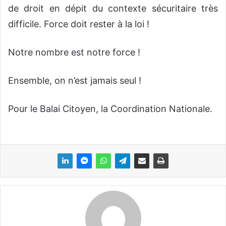
de droit en dépit du contexte sécuritaire très
difficile. Force doit rester à la loi !
Notre nombre est notre force !
Ensemble, on n’est jamais seul !
Pour le Balai Citoyen
, la Coordination Nationale.