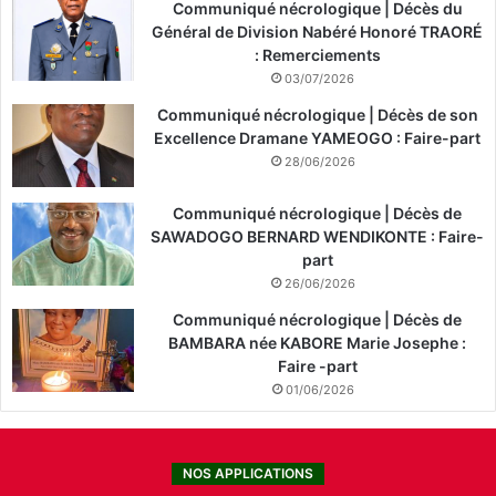
Communiqué nécrologique | Décès du
Général de Division Nabéré Honoré TRAORÉ
: Remerciements
03/07/2026
Communiqué nécrologique | Décès de son
Excellence Dramane YAMEOGO : Faire-part
28/06/2026
Communiqué nécrologique | Décès de
SAWADOGO BERNARD WENDIKONTE : Faire-
part
26/06/2026
Communiqué nécrologique | Décès de
BAMBARA née KABORE Marie Josephe :
Faire -part
01/06/2026
NOS APPLICATIONS