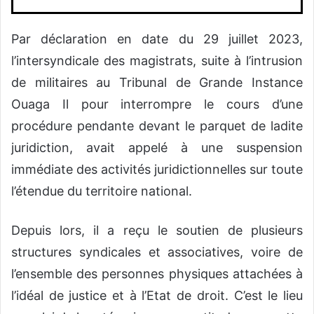
Par déclaration en date du 29 juillet 2023,
l’intersyndicale des magistrats, suite à l’intrusion
de militaires au Tribunal de Grande Instance
Ouaga Il pour interrompre le cours d’une
procédure pendante devant le parquet de ladite
juridiction, avait appelé à une suspension
immédiate des activités juridictionnelles sur toute
l’étendue du territoire national.
Depuis lors, il a reçu le soutien de plusieurs
structures syndicales et associatives, voire de
l’ensemble des personnes physiques attachées à
l’idéal de justice et à l’Etat de droit. C’est le lieu