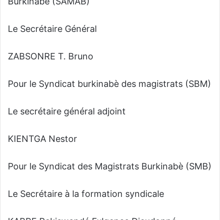
Burkinabè (SAMAB)
Le Secrétaire Général
ZABSONRE T. Bruno
Pour le Syndicat burkinabè des magistrats (SBM)
Le secrétaire général adjoint
KIENTGA Nestor
Pour le Syndicat des Magistrats Burkinabè (SMB)
Le Secrétaire à la formation syndicale