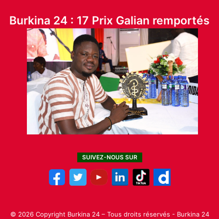
Burkina 24 : 17 Prix Galian remportés
SUIVEZ-NOUS SUR
© 2026 Copyright Burkina 24 – Tous droits réservés - Burkina 24