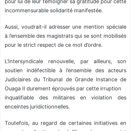
pour lui de leur témoigner sa gratitude pour cette
incommensurable solidarité manifestée.
Aussi, voudrait-il adresser une mention spéciale
à l’ensemble des magistrats qui se sont mobilisés
pour le strict respect de ce mot d’ordre.
L’Intersyndicale renouvelle, par ailleurs, son
soutien indéfectible à l’ensemble des acteurs
Judiciaires du Tribunal de Grande Instance de
Ouaga II durement éprouvés par cette irruption
inqualifiable des militaires en violation des
enceintes juridictionnelles.
Toutefois, au regard de certaines initiatives en