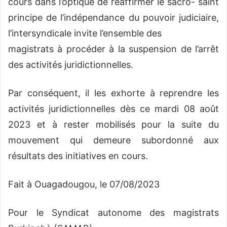
cours dans l’optique de réaffirmer le sacro- saint
principe de l’indépendance du pouvoir judiciaire,
l’intersyndicale invite l’ensemble des
magistrats à procéder à la suspension de l’arrêt
des activités juridictionnelles.
Par conséquent, il les exhorte à reprendre les
activités juridictionnelles dès ce mardi 08 août
2023 et à rester mobilisés pour la suite du
mouvement qui demeure subordonné aux
résultats des initiatives en cours.
Fait à Ouagadougou, le 07/08/2023
Pour le Syndicat autonome des magistrats