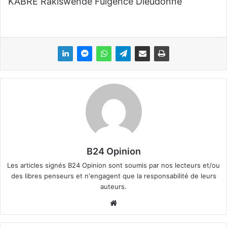
KABRE Rakiswendé Fulgence Dieudonné
B24 Opinion
Les articles signés B24 Opinion sont soumis par nos lecteurs et/ou
des libres penseurs et n'engagent que la responsabilité de leurs
auteurs.
We
bsi