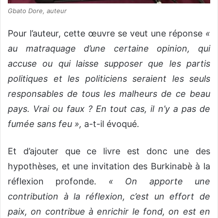
Gbato Dore, auteur
Pour l’auteur, cette œuvre se veut une réponse
«
au matraquage d’une certaine opinion, qui
accuse ou qui laisse supposer que les partis
politiques et les politiciens seraient les seuls
responsables de tous les malheurs de ce beau
pays. Vrai ou faux ? En tout cas, il n’y a pas de
fumée sans feu »,
a-t-il évoqué.
Et d’ajouter que ce livre est donc une des
hypothèses, et une invitation des Burkinabè à la
réflexion profonde.
« On apporte une
contribution à la réflexion, c’est un effort de
paix, on contribue à enrichir le fond, on est en