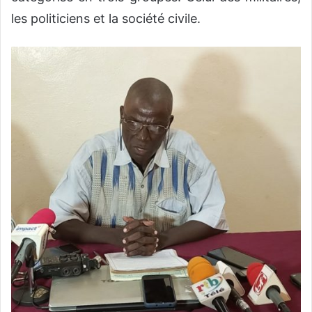
les politiciens et la société civile.