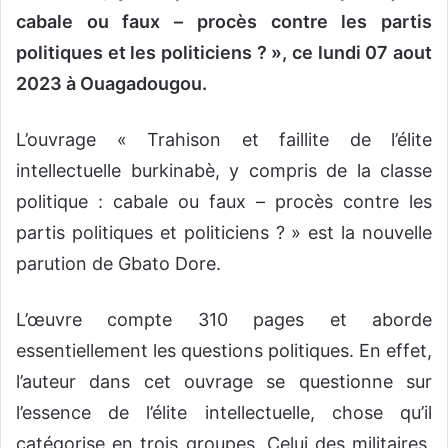
cabale ou faux – procès contre les partis
politiques et les politiciens ? », ce lundi 07 aout
2023 à Ouagadougou.
L’ouvrage « Trahison et faillite de l’élite
intellectuelle burkinabè, y compris de la classe
politique : cabale ou faux – procès contre les
partis politiques et politiciens ? » est la nouvelle
parution de Gbato Dore.
L’œuvre compte 310 pages et aborde
essentiellement les questions politiques. En effet,
l’auteur dans cet ouvrage se questionne sur
l’essence de l’élite intellectuelle, chose qu’il
catégorise en trois groupes. Celui des militaires,