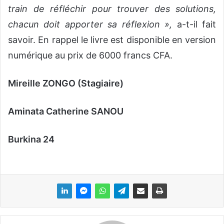
train de réfléchir pour trouver des solutions,
chacun doit apporter sa réflexion »,
a-t-il fait
savoir. En rappel le livre est disponible en version
numérique au prix de 6000 francs CFA.
Mireille ZONGO (Stagiaire)
Aminata Catherine SANOU
Burkina 24