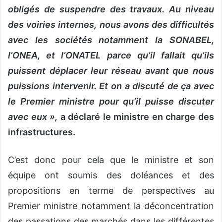
obligés de suspendre des travaux. Au niveau
des voiries internes, nous avons des difficultés
avec les sociétés notamment la SONABEL,
l’ONEA, et l’ONATEL parce qu’il fallait qu’ils
puissent déplacer leur réseau avant que nous
puissions intervenir. Et on a discuté de ça avec
le Premier ministre pour qu’il puisse discuter
avec eux »,
a déclaré le ministre en charge des
infrastructures.
C’est donc pour cela que le ministre et son
équipe ont soumis des doléances et des
propositions en terme de perspectives au
Premier ministre notamment la déconcentration
des passations des marchés dans les différentes