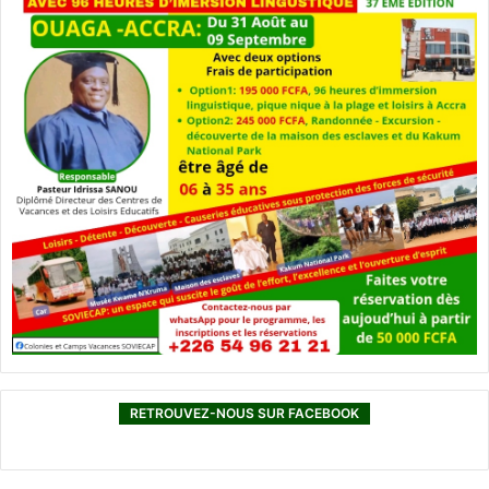
RETROUVEZ-NOUS SUR FACEBOOK