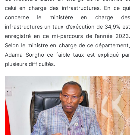
celui en charge des infrastructures. En ce qui
concerne le ministère en charge des
infrastructures un taux d’exécution de 34,9% est
enregistré en ce mi-parcours de l’année 2023.
Selon le ministre en charge de ce département,
Adama Sorgho ce faible taux est expliqué par
plusieurs difficultés.