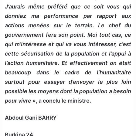
J’aurais même préféré que ce soit vous qui
donniez ma performance par rapport aux
actions menées sur le terrain. Le chef du
gouvernement fera son point. Moi tout cas, ce
qui m’intéresse et qui va vous intéresser, c’est
cette sécurisation de la population et l’appui à
l’action humanitaire. Et effectivement on était
beaucoup dans le cadre de l’humanitaire
surtout pour essayer d’envoyer le plus loin
possible les moyens dont la population a besoin
pour vivre »
, a conclu le ministre.
Abdoul Gani BARRY
Burkina 24