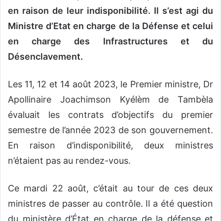
en raison de leur indisponibilité. Il s’est agi du
Ministre d’Etat en charge de la Défense et celui
en charge des Infrastructures et du
Désenclavement.
Les 11, 12 et 14 août 2023, le Premier ministre, Dr
Apollinaire Joachimson Kyélèm de Tambèla
évaluait les contrats d’objectifs du premier
semestre de l’année 2023 de son gouvernement.
En raison d’indisponibilité, deux ministres
n’étaient pas au rendez-vous.
Ce mardi 22 août, c’était au tour de ces deux
ministres de passer au contrôle. Il a été question
du ministère d’État en charge de la défense et