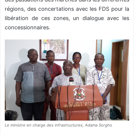
régions, des concertations avec les FDS pour la
libération de ces zones, un dialogue avec les
concessionnaires.
Le ministre en charge des infrastructures, Adama Sorgho