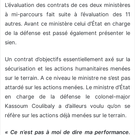
L’évaluation des contrats de ces deux ministères
à mi-parcours fait suite à l’évaluation des 11
autres. Avant ce ministère celui d’État en charge
de la défense est passé également présenter le
sien.
Un contrat d’objectifs essentiellement axé sur la
sécurisation et les actions humanitaires menées
sur le terrain. A ce niveau le ministre ne s’est pas
attardé sur les actions menées. Le ministre d’État
en charge de la défense le colonel-major
Kassoum Coulibaly a d’ailleurs voulu qu’on se
réfère sur les actions déjà menées sur le terrain.
« Ce n’est pas à moi de dire ma performance.