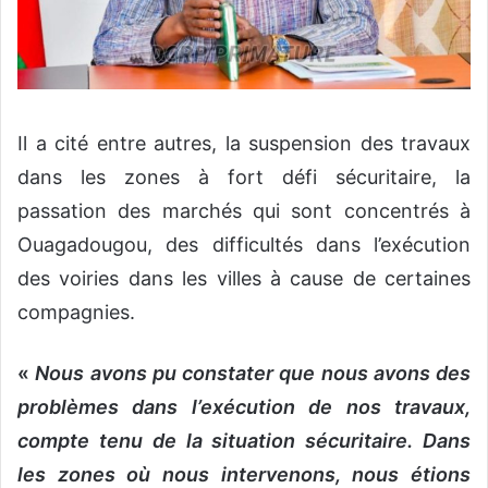
Il a cité entre autres, la suspension des travaux
dans les zones à fort défi sécuritaire, la
passation des marchés qui sont concentrés à
Ouagadougou, des difficultés dans l’exécution
des voiries dans les villes à cause de certaines
compagnies.
«
Nous avons pu constater que nous avons des
problèmes dans l’exécution de nos travaux,
compte tenu de la situation sécuritaire. Dans
les zones où nous intervenons, nous étions