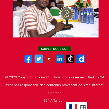
SUIVEZ-NOUS SUR
© 2026 Copyright Burkina 24 – Tous droits réservés - Burkina 24
n'est pas responsable des contenus provenant de sites Internet
externes
B24 Affaires
FR