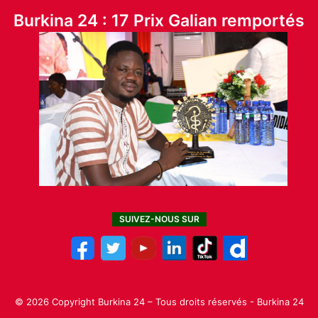
Burkina 24 : 17 Prix Galian remportés
SUIVEZ-NOUS SUR
© 2026 Copyright Burkina 24 – Tous droits réservés - Burkina 24