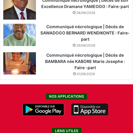
Communiqué nécrologique | Décès de son
Excellence Dramane YAMEOGO : Faire-part
28/06/2026
Communiqué nécrologique | Décès de
SAWADOGO BERNARD WENDIKONTE : Faire-
part
26/06/2026
Communiqué nécrologique | Décès de
BAMBARA née KABORE Marie Josephe :
Faire -part
01/06/2026
NOS APPLICATIONS
LIENS UTILES