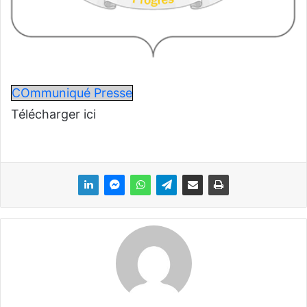
COmmuniqué Presse
Télécharger ici