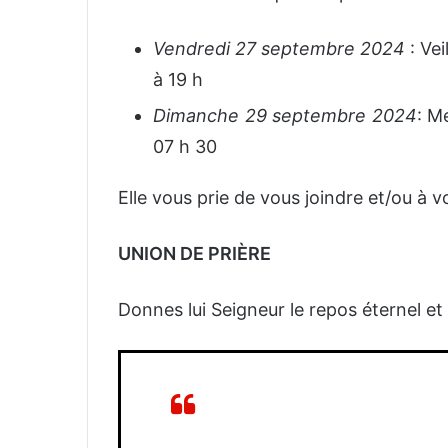
Vendredi 27 septembre 2024
: Vei
à 19 h
Dimanche 29 septembre 2024
: M
07 h 30
Elle vous prie de vous joindre et/ou à vo
UNION DE PRIÈRE
Donnes lui Seigneur le repos éternel et fa