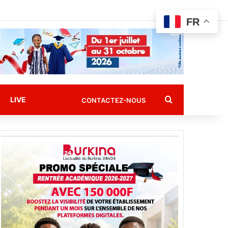
FR
Rechercher
LIVE
CONTACTEZ-NOUS