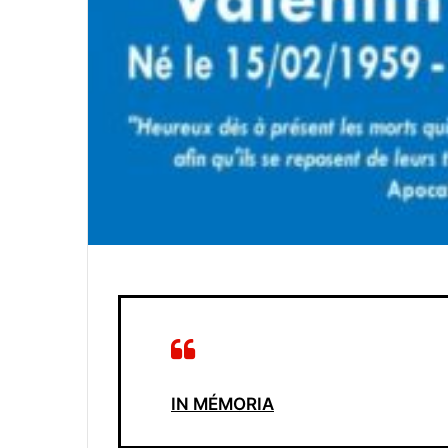
IN MÉMORIA