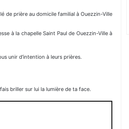
llé de prière au domicile familial à Ouezzin-Ville
esse à la chapelle Saint Paul de Ouezzin-Ville à
us unir d’intention à leurs prières.
is briller sur lui la lumière de ta face.