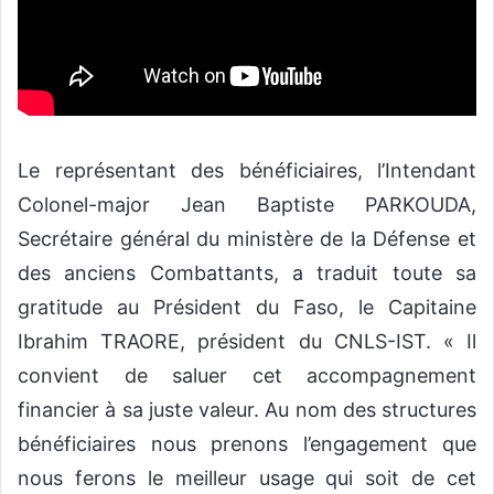
Le représentant des bénéficiaires, l’Intendant
Colonel-major Jean Baptiste PARKOUDA,
Secrétaire général du ministère de la Défense et
des anciens Combattants, a traduit toute sa
gratitude au Président du Faso, le Capitaine
Ibrahim TRAORE, président du CNLS-IST. « Il
convient de saluer cet accompagnement
financier à sa juste valeur. Au nom des structures
bénéficiaires nous prenons l’engagement que
nous ferons le meilleur usage qui soit de cet