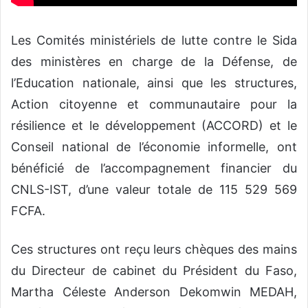
Les Comités ministériels de lutte contre le Sida
des ministères en charge de la Défense, de
l’Education nationale, ainsi que les structures,
Action citoyenne et communautaire pour la
résilience et le développement (ACCORD) et le
Conseil national de l’économie informelle, ont
bénéficié de l’accompagnement financier du
CNLS-IST, d’une valeur totale de 115 529 569
FCFA.
Ces structures ont reçu leurs chèques des mains
du Directeur de cabinet du Président du Faso,
Martha Céleste Anderson Dekomwin MEDAH,