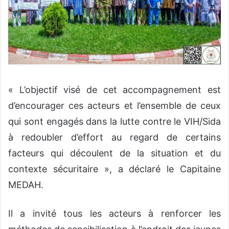
« L’objectif visé de cet accompagnement est
d’encourager ces acteurs et l’ensemble de ceux
qui sont engagés dans la lutte contre le VIH/Sida
à redoubler d’effort au regard de certains
facteurs qui découlent de la situation et du
contexte sécuritaire », a déclaré le Capitaine
MEDAH.
Il a invité tous les acteurs à renforcer les