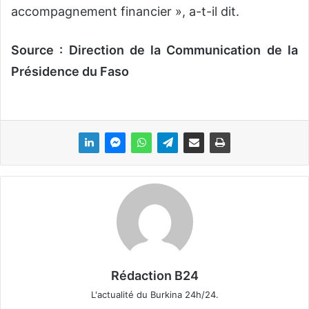
accompagnement financier », a-t-il dit.
Source : Direction de la Communication de la
Présidence du Faso
Rédaction B24
L'actualité du Burkina 24h/24.