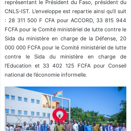
représentant le Président du Faso, président du
CNLS-IST. L’enveloppe est repartie ainsi qu’il suit
: 28 311 500 F CFA pour ACCORD, 33 815 944
FCFA pour le Comité ministériel de lutte contre le
Sida du ministère en charge de la Défense, 20
000 000 FCFA pour le Comité ministériel de lutte
contre le Sida du ministère en charge de
l’Education et 33 402 125 FCFA pour Conseil
national de l’économie informelle.