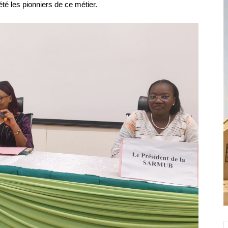
été les pionniers de ce métier.