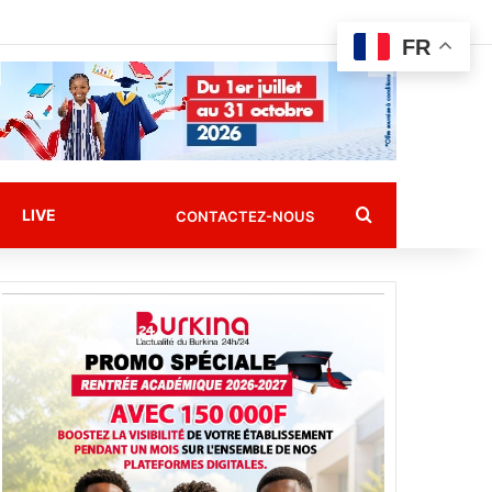
FR
Rechercher
LIVE
CONTACTEZ-NOUS