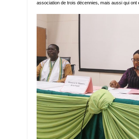
association de trois décennies, mais aussi qui ont 