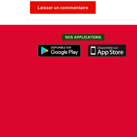
NOS APPLICATIONS