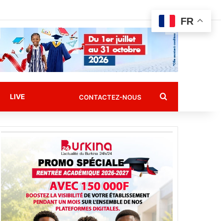
FR
Rechercher
LIVE
CONTACTEZ-NOUS