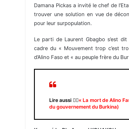
Damana Pickas a invité le chef de l’Eta
trouver une solution en vue de décon
pour leur surpopulation.
Le parti de Laurent Gbagbo s’est dit 
cadre du « Mouvement trop c’est trop
d’Alino Faso et « au peuple frère du Bu
Lire aussi 👉🏿
« La mort de Alino Fa
du gouvernement du Burkina)