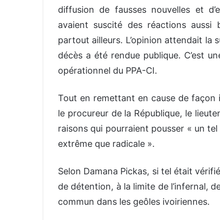
diffusion de fausses nouvelles et d’
avaient suscité des réactions aussi 
partout ailleurs. L’opinion attendait la 
décès a été rendue publique. C’est une
opérationnel du PPA-CI.
Tout en remettant en cause de façon im
le procureur de la République, le lieut
raisons qui pourraient pousser « un tel
extrême que radicale ».
Selon Damana Pickas, si tel était vérifié
de détention, à la limite de l’infernal, 
commun dans les geôles ivoiriennes.