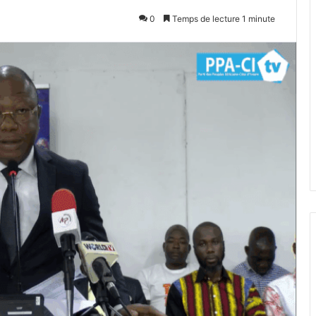
0
Temps de lecture 1 minute