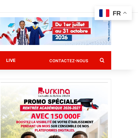
FR
Rechercher
LIVE
CONTACTEZ-NOUS