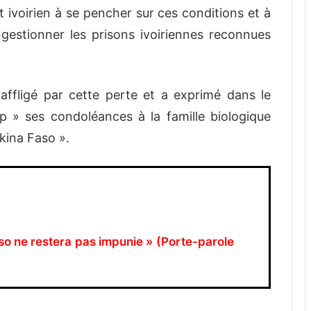
t ivoirien à se pencher sur ces conditions et à
gestionner les prisons ivoiriennes reconnues
affligé par cette perte et a exprimé dans le
 » ses condoléances à la famille biologique
rkina Faso ».
so ne restera pas impunie » (Porte-parole