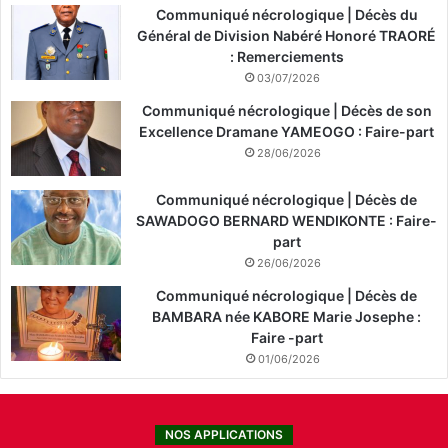
Communiqué nécrologique | Décès du
Général de Division Nabéré Honoré TRAORÉ
: Remerciements
03/07/2026
Communiqué nécrologique | Décès de son
Excellence Dramane YAMEOGO : Faire-part
28/06/2026
Communiqué nécrologique | Décès de
SAWADOGO BERNARD WENDIKONTE : Faire-
part
26/06/2026
Communiqué nécrologique | Décès de
BAMBARA née KABORE Marie Josephe :
Faire -part
01/06/2026
NOS APPLICATIONS