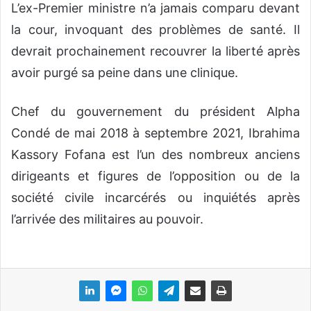
L’ex-Premier ministre n’a jamais comparu devant
la cour, invoquant des problèmes de santé. Il
devrait prochainement recouvrer la liberté après
avoir purgé sa peine dans une clinique.
Chef du gouvernement du président Alpha
Condé de mai 2018 à septembre 2021, Ibrahima
Kassory Fofana est l’un des nombreux anciens
dirigeants et figures de l’opposition ou de la
société civile incarcérés ou inquiétés après
l’arrivée des militaires au pouvoir.