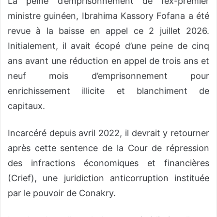
La peine d’emprisonnement de l’ex-premier
ministre guinéen, Ibrahima Kassory Fofana a été
revue à la baisse en appel ce 2 juillet 2026.
Initialement, il avait écopé d’une peine de cinq
ans avant une réduction en appel de trois ans et
neuf mois d’emprisonnement pour
enrichissement illicite et blanchiment de
capitaux.
Incarcéré depuis avril 2022, il devrait y retourner
après cette sentence de la Cour de répression
des infractions économiques et financières
(Crief), une juridiction anticorruption instituée
par le pouvoir de Conakry.