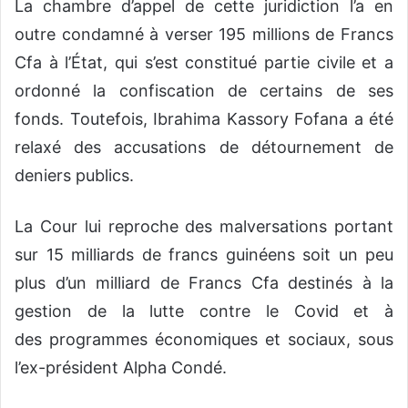
La chambre d’appel de cette juridiction l’a en
outre condamné à verser 195 millions de Francs
Cfa à l’État, qui s’est constitué partie civile et a
ordonné la confiscation de certains de ses
fonds. Toutefois, Ibrahima Kassory Fofana a été
relaxé des accusations de détournement de
deniers publics.
La Cour lui reproche des malversations portant
sur 15 milliards de francs guinéens soit un peu
plus d’un milliard de Francs Cfa destinés à la
gestion de la lutte contre le Covid et à
des programmes économiques et sociaux, sous
l’ex-président Alpha Condé.