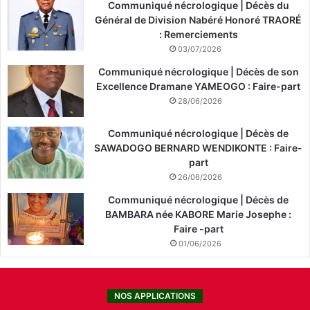
Communiqué nécrologique | Décès du
Général de Division Nabéré Honoré TRAORÉ
: Remerciements
03/07/2026
Communiqué nécrologique | Décès de son
Excellence Dramane YAMEOGO : Faire-part
28/06/2026
Communiqué nécrologique | Décès de
SAWADOGO BERNARD WENDIKONTE : Faire-
part
26/06/2026
Communiqué nécrologique | Décès de
BAMBARA née KABORE Marie Josephe :
Faire -part
01/06/2026
NOS APPLICATIONS