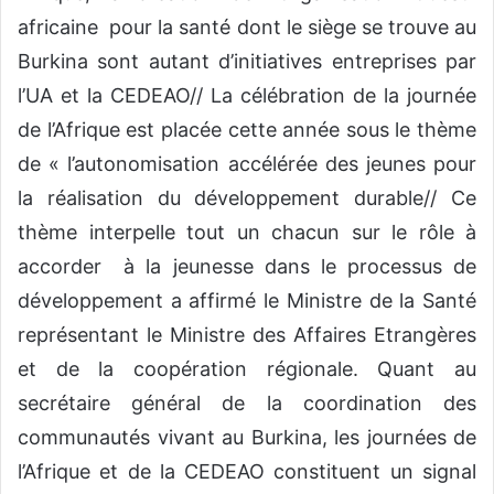
africaine pour la santé dont le siège se trouve au
Burkina sont autant d’initiatives entreprises par
l’UA et la CEDEAO// La célébration de la journée
de l’Afrique est placée cette année sous le thème
de « l’autonomisation accélérée des jeunes pour
la réalisation du développement durable// Ce
thème interpelle tout un chacun sur le rôle à
accorder à la jeunesse dans le processus de
développement a affirmé le Ministre de la Santé
représentant le Ministre des Affaires Etrangères
et de la coopération régionale. Quant au
secrétaire général de la coordination des
communautés vivant au Burkina, les journées de
l’Afrique et de la CEDEAO constituent un signal