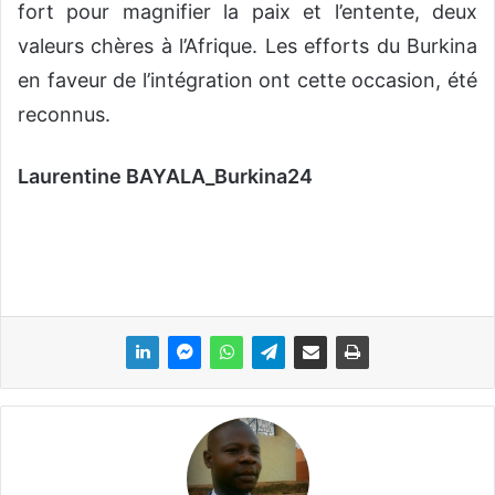
fort pour magnifier la paix et l’entente, deux
valeurs chères à l’Afrique. Les efforts du Burkina
en faveur de l’intégration ont cette occasion, été
reconnus.
Laurentine BAYALA_Burkina24