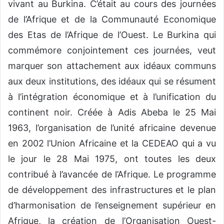
vivant au Burkina. C’était au cours des journées
de l’Afrique et de la Communauté Economique
des Etas de l’Afrique de l’Ouest. Le Burkina qui
commémore conjointement ces journées, veut
marquer son attachement aux idéaux communs
aux deux institutions, des idéaux qui se résument
à l’intégration économique et à l’unification du
continent noir. Créée à Adis Abeba le 25 Mai
1963, l’organisation de l’unité africaine devenue
en 2002 l’Union Africaine et la CEDEAO qui a vu
le jour le 28 Mai 1975, ont toutes les deux
contribué à l’avancée de l’Afrique. Le programme
de développement des infrastructures et le plan
d’harmonisation de l’enseignement supérieur en
Afrique, la création de l’Organisation Ouest-