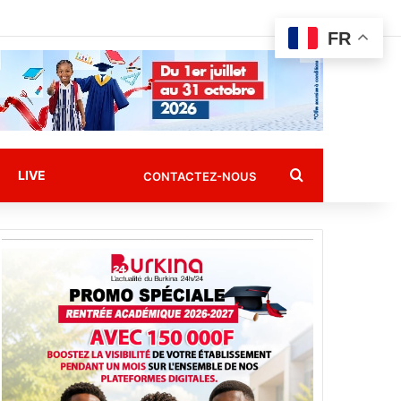
FR
Rechercher
LIVE
CONTACTEZ-NOUS