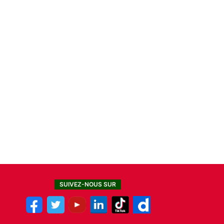
SUIVEZ-NOUS SUR