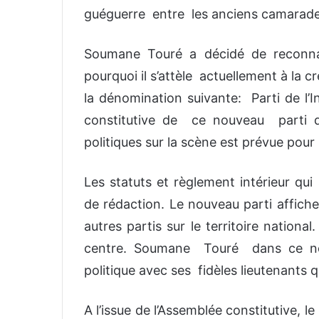
guéguerre entre les anciens camarade
Soumane Touré a décidé de reconnait
pourquoi il s’attèle actuellement à la c
la dénomination suivante: Parti de l’
constitutive de ce nouveau parti 
politiques sur la scène est prévue pour 
Les statuts et règlement intérieur qu
de rédaction. Le nouveau parti affiche
autres partis sur le territoire nation
centre. Soumane Touré dans ce no
politique avec ses fidèles lieutenants q
A l’issue de l’Assemblée constitutive, 