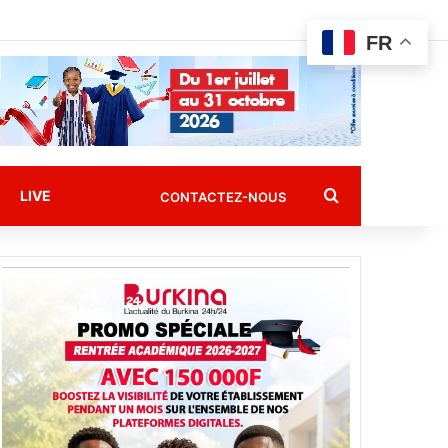
FR
Rechercher
LIVE
CONTACTEZ-NOUS