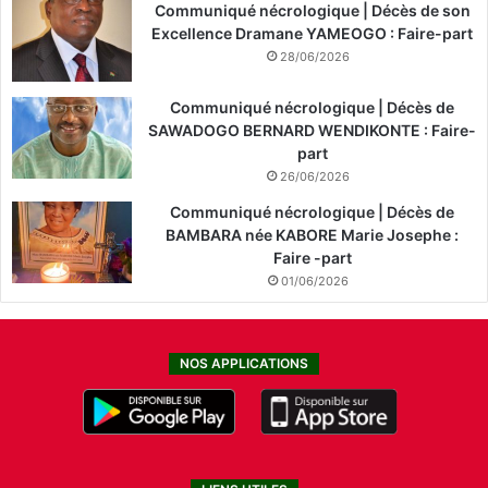
Communiqué nécrologique | Décès de son
Excellence Dramane YAMEOGO : Faire-part
28/06/2026
Communiqué nécrologique | Décès de
SAWADOGO BERNARD WENDIKONTE : Faire-
part
26/06/2026
Communiqué nécrologique | Décès de
BAMBARA née KABORE Marie Josephe :
Faire -part
01/06/2026
NOS APPLICATIONS