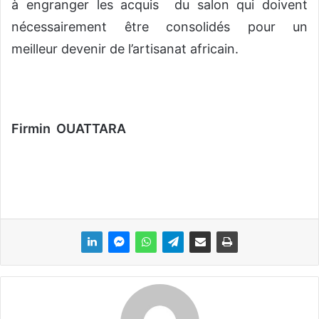
à engranger les acquis du salon qui doivent
nécessairement être consolidés pour un
meilleur devenir de l’artisanat africain.
Firmin OUATTARA