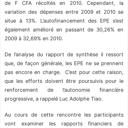
de F CFA récoltés en 2010. Cependant, la
variation des dépenses entre 2009 et 2010 se
situe à 13%. L’autofinancement des EPE s’est
également amélioré en passant de 30,26% en
2009 à 32,69% en 2010.
De l’analyse du rapport de synthèse il ressort
que, de façon générale, les EPE ne se prennent
pas encore en charge. C’est pour cette raison,
que les efforts doivent être poursuivis pour le
renforcement de l’autonomie financière
progressive, a rappelé Luc Adolphe Tiao.
Au cours de cette rencontre les participants
vont examiner les rapports financiers de