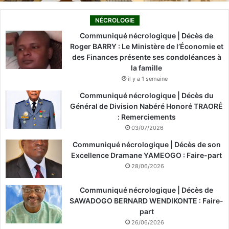
NÉCROLOGIE
Communiqué nécrologique | Décès de
Roger BARRY : Le Ministère de l’Économie et
des Finances présente ses condoléances à
la famille
il y a 1 semaine
Communiqué nécrologique | Décès du
Général de Division Nabéré Honoré TRAORÉ
: Remerciements
03/07/2026
Communiqué nécrologique | Décès de son
Excellence Dramane YAMEOGO : Faire-part
28/06/2026
Communiqué nécrologique | Décès de
SAWADOGO BERNARD WENDIKONTE : Faire-
part
26/06/2026