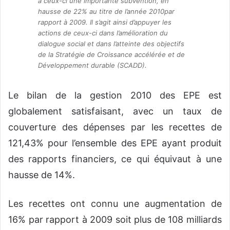
à ceux-ci une importante subvention, en
hausse de 22% au titre de l’année 2010par
rapport à 2009. Il s’agit ainsi d’appuyer les
actions de ceux-ci dans l’amélioration du
dialogue social et dans l’atteinte des objectifs
de la Stratégie de Croissance accélérée et de
Développement durable (SCADD).
Le bilan de la gestion 2010 des EPE est
globalement satisfaisant, avec un taux de
couverture des dépenses par les recettes de
121,43% pour l’ensemble des EPE ayant produit
des rapports financiers, ce qui équivaut à une
hausse de 14%.
Les recettes ont connu une augmentation de
16% par rapport à 2009 soit plus de 108 milliards