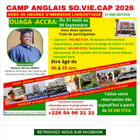
RETROUVEZ-NOUS SUR FACEBOOK