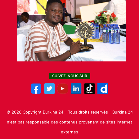
SUIVEZ-NOUS SUR
© 2026 Copyright Burkina 24 – Tous droits réservés - Burkina 24
n'est pas responsable des contenus provenant de sites Internet
externes