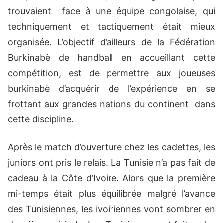
trouvaient face à une équipe congolaise, qui
techniquement et tactiquement était mieux
organisée. L’objectif d’ailleurs de la Fédération
Burkinabè de handball en accueillant cette
compétition, est de permettre aux joueuses
burkinabè d’acquérir de l’expérience en se
frottant aux grandes nations du continent dans
cette discipline.
Après le match d’ouverture chez les cadettes, les
juniors ont pris le relais. La Tunisie n’a pas fait de
cadeau à la Côte d’Ivoire. Alors que la première
mi-temps était plus équilibrée malgré l’avance
des Tunisiennes, les ivoiriennes vont sombrer en