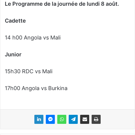
Le Programme de la journée de lundi 8 août.
Cadette
14 h00 Angola vs Mali
Junior
15h30 RDC vs Mali
17h00 Angola vs Burkina