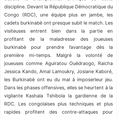
discipline. Devant la République Démocratique du
Congo (RDC), une équipe plus en jambe, les
cadets burkinabè ont presque subit le match. Les
visiteuses entrent bien dans la partie en
profitant de la maladresse des joueuses
burkinabè pour prendre l’avantage dès la
première mi-temps. Malgré la volonté de
joueuses comme Aguiratou Ouédraogo, Raicha
Jessica Kando, Amal Lamoukry, Josiane Kaboré,
les Burkinabè ont eu du mal à imposerleur jeu.
Dans les phases offensives, elles se heurtent à la
vigilante Kashala Tshibola la gardienne de la
RDC. Les congolaises plus techniques et plus
rapides profitent des contre-attaques pour