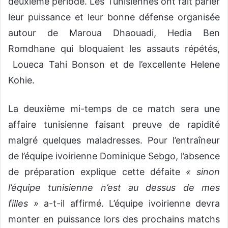
deuxième période. Les Tunisiennes ont fait parler
leur puissance et leur bonne défense organisée
autour de Maroua Dhaouadi, Hedia Ben
Romdhane qui bloquaient les assauts répétés,
Loueca Tahi Bonson et de l’excellente Helene
Kohie.
La deuxième mi-temps de ce match sera une
affaire tunisienne faisant preuve de rapidité
malgré quelques maladresses. Pour l’entraîneur
de l’équipe ivoirienne Dominique Sebgo, l’absence
de préparation explique cette défaite
« sinon
l’équipe tunisienne n’est au dessus de mes
filles »
a-t-il affirmé. L’équipe ivoirienne devra
monter en puissance lors des prochains matchs