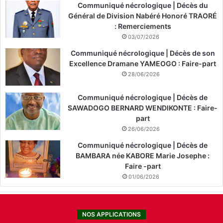
Communiqué nécrologique | Décès du
Général de Division Nabéré Honoré TRAORÉ
: Remerciements
03/07/2026
Communiqué nécrologique | Décès de son
Excellence Dramane YAMEOGO : Faire-part
28/06/2026
Communiqué nécrologique | Décès de
SAWADOGO BERNARD WENDIKONTE : Faire-
part
26/06/2026
Communiqué nécrologique | Décès de
BAMBARA née KABORE Marie Josephe :
Faire -part
01/06/2026
NOS APPLICATIONS