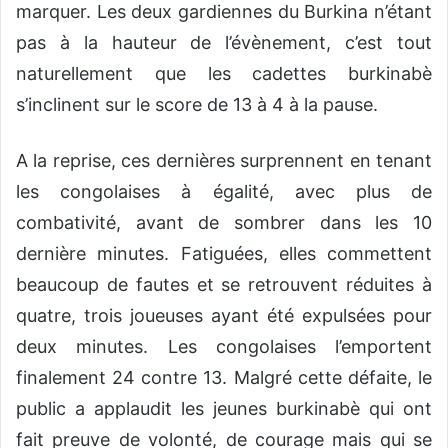
marquer. Les deux gardiennes du Burkina n’étant
pas à la hauteur de l’évènement, c’est tout
naturellement que les cadettes burkinabè
s’inclinent sur le score de 13 à 4 à la pause.
A la reprise, ces dernières surprennent en tenant
les congolaises à égalité, avec plus de
combativité, avant de sombrer dans les 10
dernière minutes. Fatiguées, elles commettent
beaucoup de fautes et se retrouvent réduites à
quatre, trois joueuses ayant été expulsées pour
deux minutes. Les congolaises l’emportent
finalement 24 contre 13. Malgré cette défaite, le
public a applaudit les jeunes burkinabè qui ont
fait preuve de volonté, de courage mais qui se