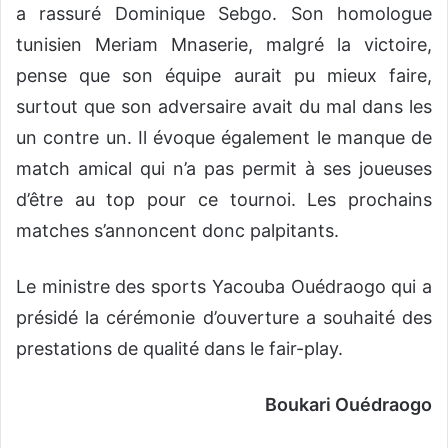
a rassuré Dominique Sebgo. Son homologue
tunisien Meriam Mnaserie, malgré la victoire,
pense que son équipe aurait pu mieux faire,
surtout que son adversaire avait du mal dans les
un contre un. Il évoque également le manque de
match amical qui n’a pas permit à ses joueuses
d’être au top pour ce tournoi. Les prochains
matches s’annoncent donc palpitants.
Le ministre des sports Yacouba Ouédraogo qui a
présidé la cérémonie d’ouverture a souhaité des
prestations de qualité dans le fair-play.
Boukari Ouédraogo