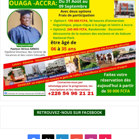
RETROUVEZ-NOUS SUR FACEBOOK