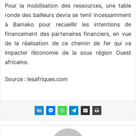
Pour la mobilisation des ressources, une table
ronde des bailleurs devra se tenir incessamment
à Bamako pour recueillir les intentions de
financement des partenaires financiers, en vue
de la réalisation de ce chemin de fer qui va
impacter l’économie de la sous région Ouest
africaine.
Source : lesafriques.com