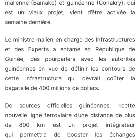
malienne (Bamako) et guinéenne (Conakry), qui
est un vieux projet, vient d’être activée la
semaine dernière.
Le ministre malien en charge des Infrastructures
et des Experts a entamé en République de
Guinée, des pourparlers avec les autorités
guinéennes en vue de définir les contours de
cette infrastructure qui devrait coûter la
bagatelle de 400 millions de dollars.
De sources officielles guinéennes, «cette
nouvelle ligne ferroviaire d’une distance de plus
de 800 km est un projet intégrateur
qui permettra de booster les échanges