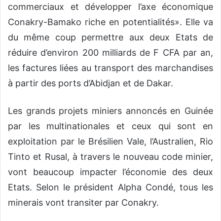
commerciaux et développer l’axe économique
Conakry-Bamako riche en potentialités». Elle va
du même coup permettre aux deux Etats de
réduire d’environ 200 milliards de F CFA par an,
les factures liées au transport des marchandises
à partir des ports d’Abidjan et de Dakar.
Les grands projets miniers annoncés en Guinée
par les multinationales et ceux qui sont en
exploitation par le Brésilien Vale, l’Australien, Rio
Tinto et Rusal, à travers le nouveau code minier,
vont beaucoup impacter l’économie des deux
Etats. Selon le président Alpha Condé, tous les
minerais vont transiter par Conakry.