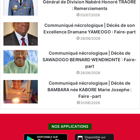
Général de Division Nabéré Honoré TRAORÉ
: Remerciements
03/07/2026
Communiqué nécrologique | Décès de son
Excellence Dramane YAMEOGO : Faire-part
28/06/2026
Communiqué nécrologique | Décès de
SAWADOGO BERNARD WENDIKONTE : Faire-
part
26/06/2026
Communiqué nécrologique | Décès de
BAMBARA née KABORE Marie Josephe :
Faire -part
01/06/2026
NOS APPLICATIONS