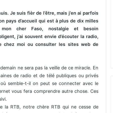
uis. Je suis fièr de l’être, mais j’en ai parfois
n pays d’accueil qui est à plus de dix milles
 mon cher Faso, nostalgie et besoin
ligent, j’ai souvent envie d’écouter la radio,
de chez moi ou consulter les sites web de
 demain ne sera pas la veille de ce miracle. En
aines de radio et de télé publiques ou privés
 où semble-t-il on peut se connecter avec le
ternet vous fera comprendre autre chose. Ces
ivi.
de la RTB, notre chère RTB qui ne cesse de