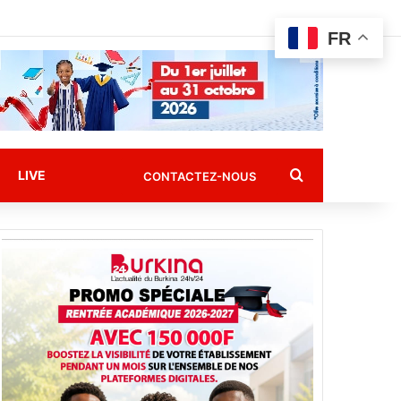
FR
Rechercher
LIVE
CONTACTEZ-NOUS