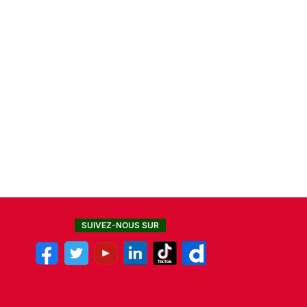
SUIVEZ-NOUS SUR